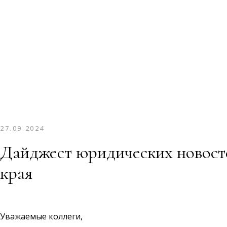
27.09.2024
Дайджест юридических новост
края
Уважаемые коллеги,