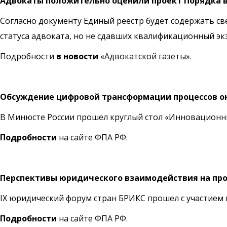
Адвокаты положительно оценили проект Порядка в
Согласно документу Единый реестр будет содержать св
статуса адвоката, но не сдавших квалификационный эк
Подробности
в новости
«Адвокатской газеты».
Обсуждение цифровой трансформации процессов о
В Минюсте России прошел круглый стол «Инновационн
Подробности
на сайте ФПА РФ.
Перспективы юридического взаимодействия на про
IX юридический форум стран БРИКС прошел с участием
Подробности
на сайте ФПА РФ.