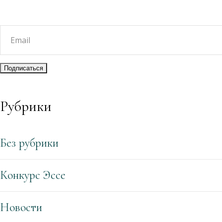
Рубрики
Без рубрики
Конкурс Эссе
Новости