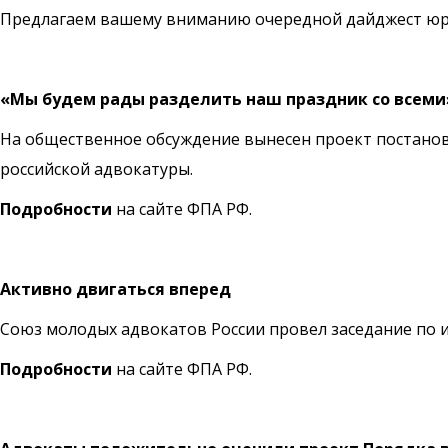
Предлагаем вашему вниманию очередной дайджест юри
«Мы будем рады разделить наш праздник со всеми
На общественное обсуждение вынесен проект постанов
российской адвокатуры.
Подробности
на сайте ФПА РФ.
Активно двигаться вперед
Союз молодых адвокатов России провел заседание по и
Подробности
на сайте ФПА РФ.