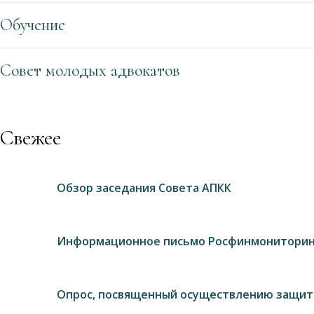
Обучение
Совет молодых адвокатов
Свежее
Обзор заседания Совета АПКК
Информационное письмо Росфинмониторин
Опрос, посвященный осуществлению защит