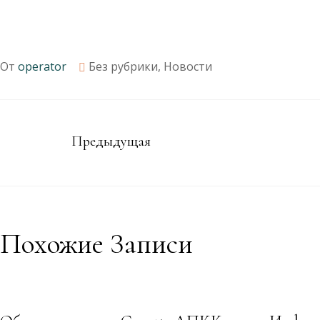
От
operator
Без рубрики
,
Новости
Предыдущая
Похожие Записи