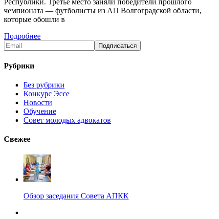
Республики. Третье место заняли победители прошлого
чемпионата — футболисты из АП Волгоградской области,
которые обошли в
Подробнее
Рубрики
Без рубрики
Конкурс Эссе
Новости
Обучение
Совет молодых адвокатов
Свежее
Обзор заседания Совета АПКК