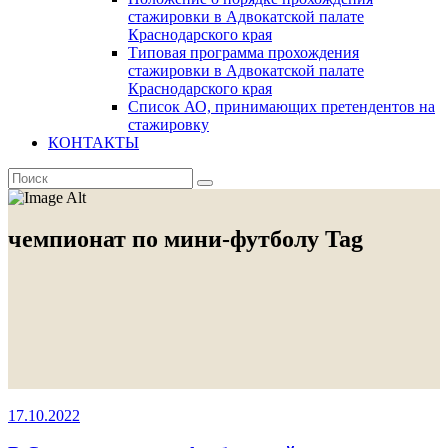
стажировки в Адвокатской палате
Краснодарского края
Типовая программа прохождения
стажировки в Адвокатской палате
Краснодарского края
Список АО, принимающих претендентов на
стажировку
КОНТАКТЫ
чемпионат по мини-футболу Tag
17.10.2022