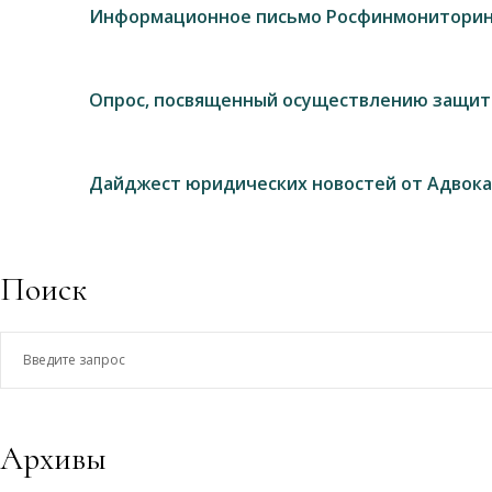
Информационное письмо Росфинмониторин
Опрос, посвященный осуществлению защит
Дайджест юридических новостей от Адвока
Поиск
Введите
запрос
Архивы