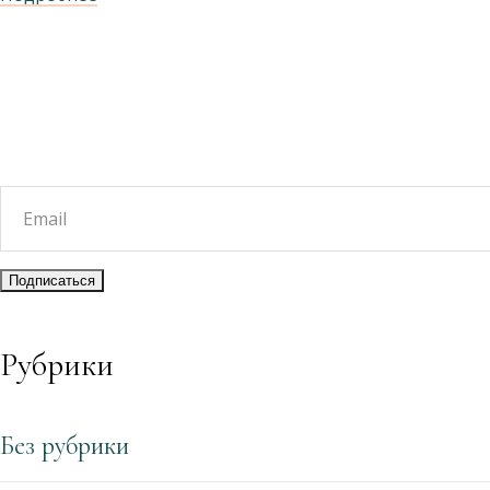
Рубрики
Без рубрики