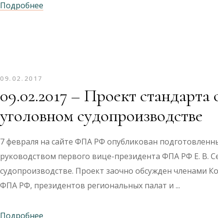
Подробнее
09.02.2017
09.02.2017 – Проект стандарта
уголовном судопроизводстве
7 февраля на сайте ФПА РФ опубликован подготовленн
руководством первого вице-президента ФПА РФ Е. В. 
судопроизводстве. Проект заочно обсужден членами К
ФПА РФ, президентов региональных палат и
Подробнее