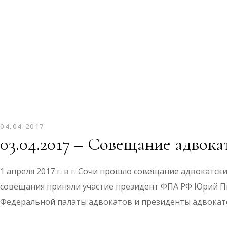
04.04.2017
03.04.2017 – Совещание адво
1 апреля 2017 г. в г. Сочи прошло совещание адвокатс
совещания приняли участие президент ФПА РФ Юрий П
Федеральной палаты адвокатов и президенты адвокатс