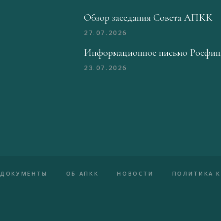
Обзор заседания Совета АПКК
27.07.2026
Информационное письмо Росфин
23.07.2026
ДОКУМЕНТЫ
ОБ АПКК
НОВОСТИ
ПОЛИТИКА 