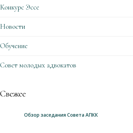
Конкурс Эссе
Новости
Обучение
Совет молодых адвокатов
Свежее
Обзор заседания Совета АПКК