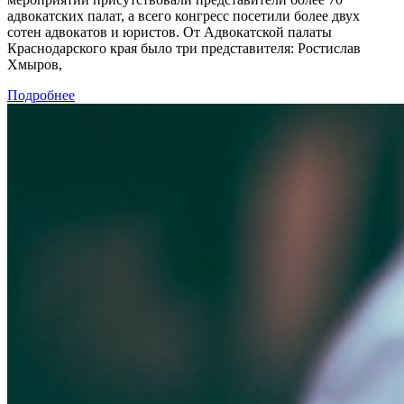
адвокатских палат, а всего конгресс посетили более двух
сотен адвокатов и юристов. От Адвокатской палаты
Краснодарского края было три представителя: Ростислав
Хмыров,
Подробнее