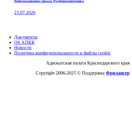
Информационное письмо Росфинмониторинга
23.07.2026
Документы
Об АПКК
Новости
Политика конфиденциальности и файлы cookie
Адвокатская палата Краснодарского края
Copyright 2006-2025 © Поддержка
Фрилансер