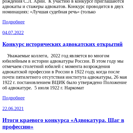
рождения С.Л. Арии. К участию в конкурсе приглашаются
адвокаты и стажеры адвокатов. Конкурс проводится в двух
номинациях: «Лучшая судебная речь» (только
Подробнее
04.07.2022
Конкурс исторических адвокатских открытий
Уважаемые коллеги, 2022 год является во многом
юбилейным в истории адвокатуры России. В этом году мы
отмечаем столетний юбилей с момента возрождения
адвокатской профессии в России в 1922 году, когда после
почти пятилетнего отсутствия института адвокатуры, 26 мая
1922 г. постановлением ВЦИК было утверждено Положение
об адвокатуре. 5 июля 1922 г. Наркомат
Подробнее
22.06.2021
Итоги краевого конкурса «Адвокатура. Шаг в
профессию»