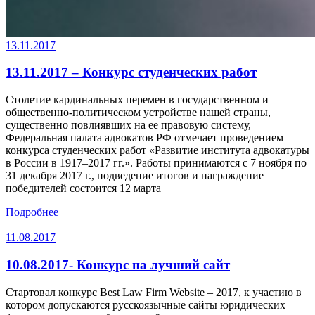
13.11.2017
13.11.2017 – Конкурс студенческих работ
Столетие кардинальных перемен в государственном и
общественно-политическом устройстве нашей страны,
существенно повлиявших на ее правовую систему,
Федеральная палата адвокатов РФ отмечает проведением
конкурса студенческих работ «Развитие института адвокатуры
в России в 1917–2017 гг.». Работы принимаются с 7 ноября по
31 декабря 2017 г., подведение итогов и награждение
победителей состоится 12 марта
Подробнее
11.08.2017
10.08.2017- Конкурс на лучший сайт
Стартовал конкурс Best Law Firm Website – 2017, к участию в
котором допускаются русскоязычные сайты юридических