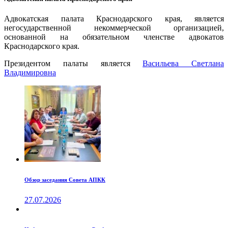
Адвокатская палата Краснодарского края, является
негосударственной некоммерческой организацией,
основанной на обязательном членстве адвокатов
Краснодарского края.
Президентом палаты является
Ваcильева Светлана
Владимировна
Обзор заседания Совета АПКК
27.07.2026