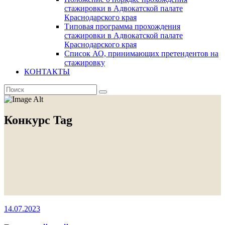
стажировки в Адвокатской палате
Краснодарского края
Типовая программа прохождения
стажировки в Адвокатской палате
Краснодарского края
Список АО, принимающих претендентов на
стажировку
КОНТАКТЫ
Конкурс Tag
14.07.2023