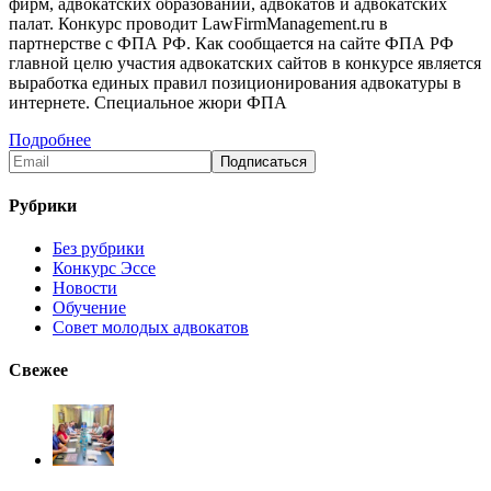
фирм, адвокатских образований, адвокатов и адвокатских
палат. Конкурс проводит LawFirmManagement.ru в
партнерстве с ФПА РФ. Как сообщается на сайте ФПА РФ
главной целю участия адвокатских сайтов в конкурсе является
выработка единых правил позиционирования адвокатуры в
интернете. Специальное жюри ФПА
Подробнее
Рубрики
Без рубрики
Конкурс Эссе
Новости
Обучение
Совет молодых адвокатов
Свежее