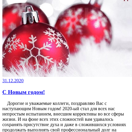
31.12.2020
С Новым годом!
Дорогие и уважаемые коллеги, поздравляю Вас с
наступающим Новым годом! 2020-ый стал для всех нас
непростым испытанием, внесшим коррективы во все сферы
жизни. И на фоне всех этих сложностей вам удавалось
сохранять присутствие духа и даже в сложившихся условиях
продолжать выполнять свой профессиональный долг на