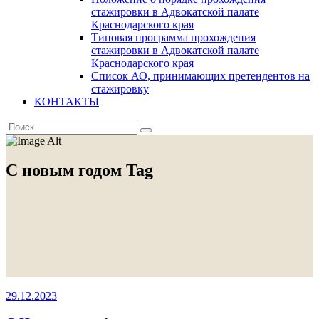
стажировки в Адвокатской палате
Краснодарского края
Типовая программа прохождения
стажировки в Адвокатской палате
Краснодарского края
Список АО, принимающих претендентов на
стажировку
КОНТАКТЫ
С новым годом Tag
29.12.2023