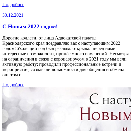
Подробнее
30.12.2021
С Новым 2022 годом!
Дорогие коллеги, от лица Адвокатской палаты
Краснодарского края поздравляю вас с наступающим 2022
годом! Уходящий год был разным: открывал перед нами
интересные возможности, принёс много изменений. Несмотря
на ограничения в связи с коронавирусом в 2021 году мы вели
активную работу: проводили профессиональные встречи и
мероприятия, создавали возможности для общения и обмена
опытом с
Подробнее