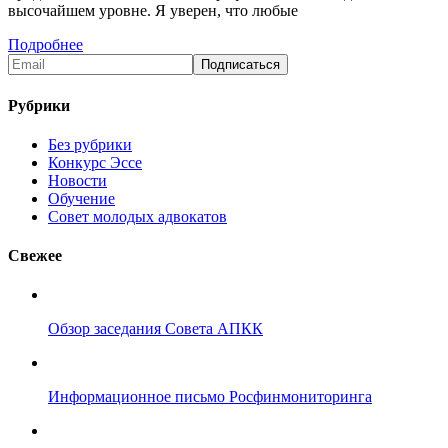
высочайшем уровне. Я уверен, что любые
Подробнее
Рубрики
Без рубрики
Конкурс Эссе
Новости
Обучение
Совет молодых адвокатов
Свежее
Обзор заседания Совета АПКК
Информационное письмо Росфинмониторинга