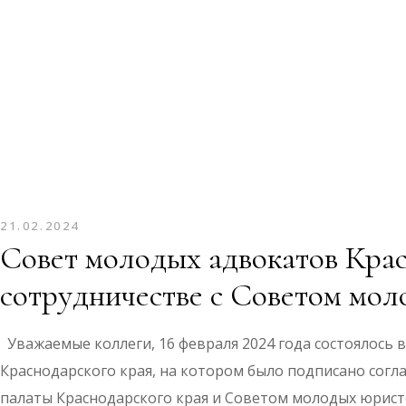
21.02.2024
Совет молодых адвокатов Крас
сотрудничестве с Советом мо
Уважаемые коллеги, 16 февраля 2024 года состоялось
Краснодарского края, на котором было подписано сог
палаты Краснодарского края и Советом молодых юрис