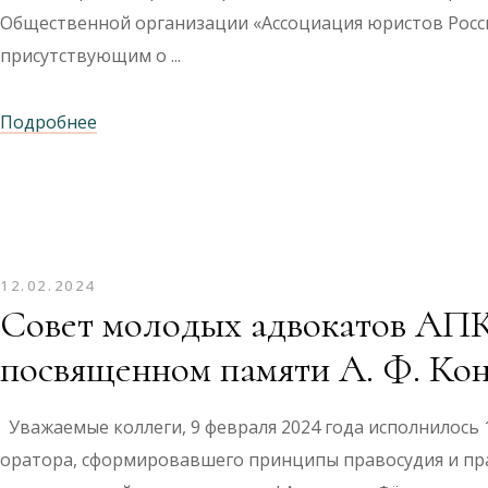
Общественной организации «Ассоциация юристов Росс
присутствующим о
Подробнее
12.02.2024
Совет молодых адвокатов АПК
посвященном памяти А. Ф. Ко
Уважаемые коллеги, 9 февраля 2024 года исполнилось 
оратора, сформировавшего принципы правосудия и пр