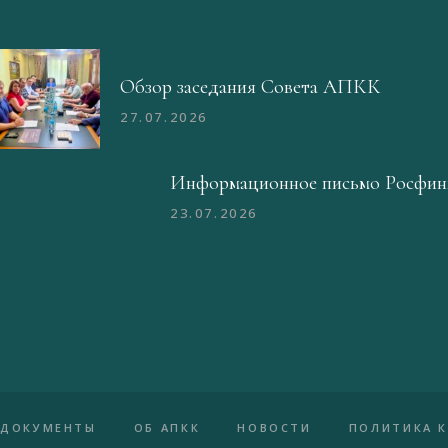
Обзор заседания Совета АПКК
27.07.2026
Информационное письмо Росфин
23.07.2026
ДОКУМЕНТЫ
ОБ АПКК
НОВОСТИ
ПОЛИТИКА 