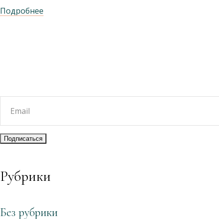
Подробнее
Рубрики
Без рубрики