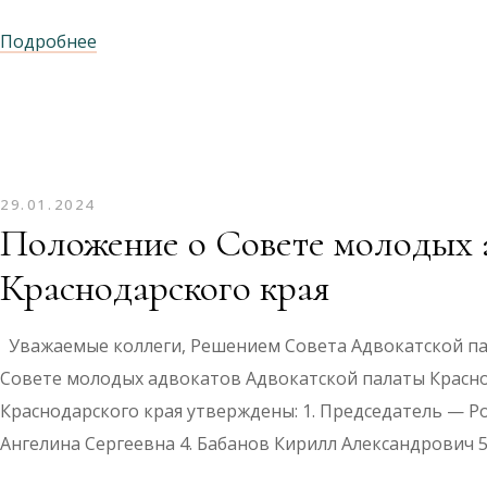
Подробнее
29.01.2024
Положение о Совете молодых 
Краснодарского края
Уважаемые коллеги, Решением Совета Адвокатской пал
Совете молодых адвокатов Адвокатской палаты Красно
Краснодарского края утверждены: 1. Председатель — 
Ангелина Сергеевна 4. Бабанов Кирилл Александрович 5