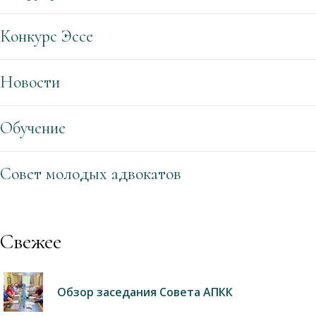
Конкурс Эссе
Новости
Обучение
Совет молодых адвокатов
Свежее
Обзор заседания Совета АПКК