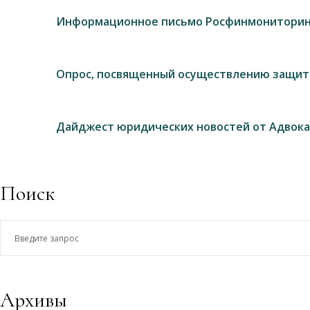
Информационное письмо Росфинмониторин
Опрос, посвященный осуществлению защит
Дайджест юридических новостей от Адвока
Поиск
Введите
запрос
Архивы