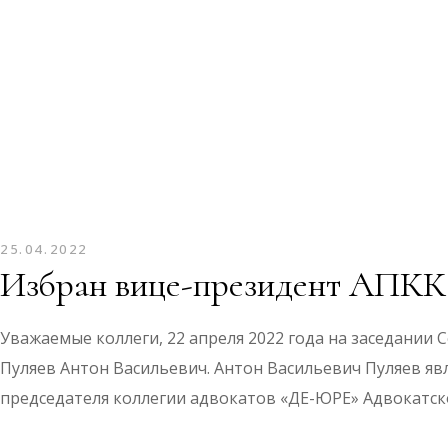
25.04.2022
Избран вице-президент АПКК
Уважаемые коллеги, 22 апреля 2022 года на заседании
Пуляев Антон Васильевич. Антон Васильевич Пуляев яв
председателя коллегии адвокатов «ДЕ-ЮРЕ» Адвокатс