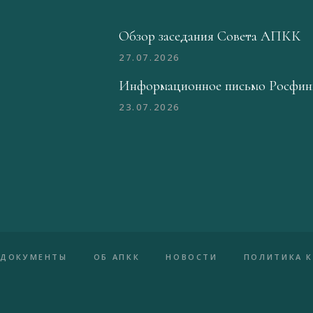
Обзор заседания Совета АПКК
27.07.2026
Информационное письмо Росфин
23.07.2026
ДОКУМЕНТЫ
ОБ АПКК
НОВОСТИ
ПОЛИТИКА 