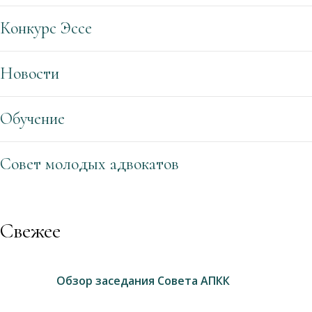
Конкурс Эссе
Новости
Обучение
Совет молодых адвокатов
Свежее
Обзор заседания Совета АПКК