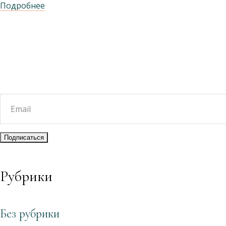
Подробнее
Рубрики
Без рубрики