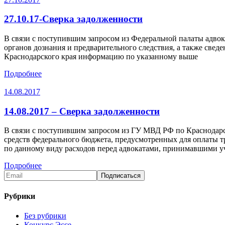
27.10.17-Сверка задолженности
В связи с поступившим запросом из Федеральной палаты адвок
органов дознания и предварительного следствия, а также свед
Краснодарского края информацию по указанному выше
Подробнее
14.08.2017
14.08.2017 – Сверка задолженности
В связи с поступившим запросом из ГУ МВД РФ по Краснодарс
средств федерального бюджета, предусмотренных для оплаты 
по данному виду расходов перед адвокатами, принимавшими у
Подробнее
Рубрики
Без рубрики
Конкурс Эссе