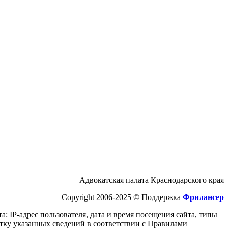
Адвокатская палата Краснодарского края
Copyright 2006-2025 © Поддержка
Фрилансер
а: IP-адрес пользователя, дата и время посещения cайта, типы
отку указанных сведений в соответствии с Правилами