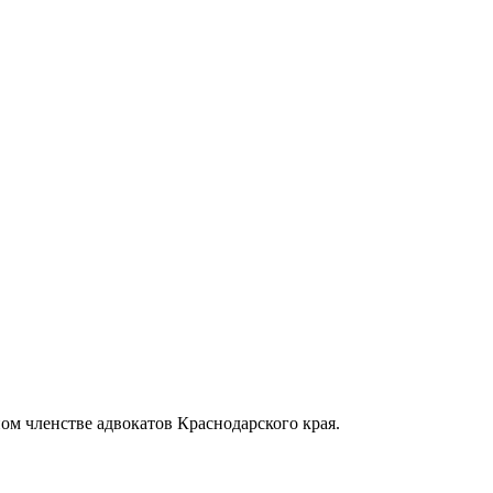
ом членстве адвокатов Краснодарского края.