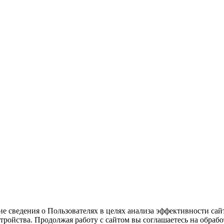
ие сведения о Пользователях в целях анализа эффективности cайт
тройства. Продолжая работу с cайтом вы соглашаетесь на обраб