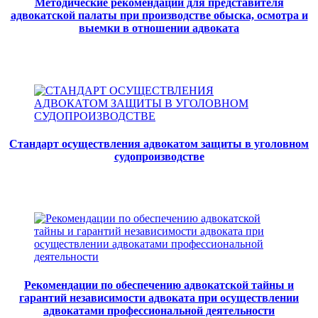
Методические рекомендации для представителя
адвокатской палаты при производстве обыска, осмотра и
выемки в отношении адвоката
Стандарт осуществления адвокатом защиты в уголовном
судопроизводстве
Рекомендации по обеспечению адвокатской тайны и
гарантий независимости адвоката при осуществлении
адвокатами профессиональной деятельности