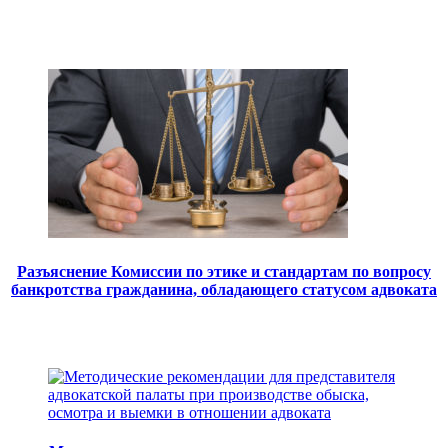
Разъяснение Комиссии по этике и стандартам по вопросу
банкротства гражданина, обладающего статусом адвоката