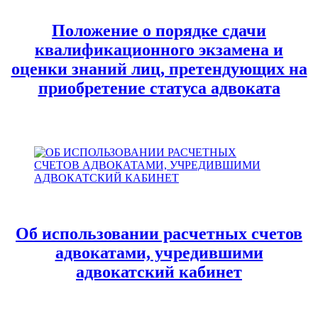
Положение о порядке сдачи
квалификационного экзамена и
оценки знаний лиц, претендующих на
приобретение статуса адвоката
Об использовании расчетных счетов
адвокатами, учредившими
адвокатский кабинет