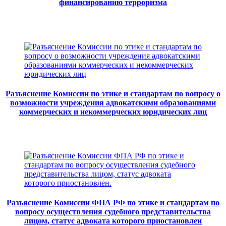
финансированию терроризма
Разъяснение Комиссии по этике и стандартам по вопросу о
возможности учреждения адвокатскими образованиями
коммерческих и некоммерческих юридических лиц
Разъяснение Комиссии ФПА РФ по этике и стандартам по
вопросу осуществления судебного представительства
лицом, статус адвоката которого приостановлен