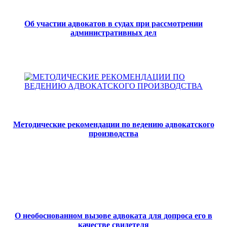
Об участии адвокатов в судах при рассмотрении
административных дел
Методические рекомендации по ведению адвокатского
производства
О необоснованном вызове адвоката для допроса его в
качестве свидетеля