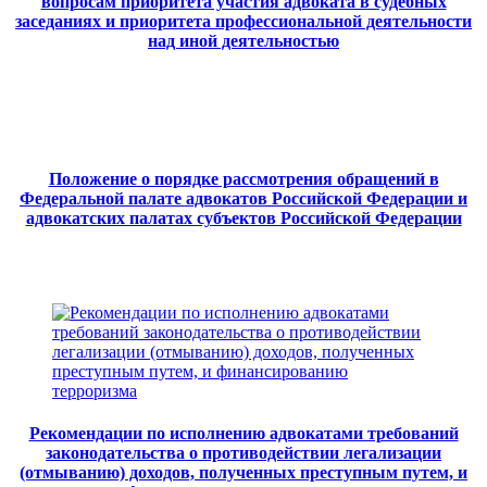
вопросам приоритета участия адвоката в судебных
заседаниях и приоритета профессиональной деятельности
над иной деятельностью
Положение о порядке рассмотрения обращений в
Федеральной палате адвокатов Российской Федерации и
адвокатских палатах субъектов Российской Федерации
Рекомендации по исполнению адвокатами требований
законодательства о противодействии легализации
(отмыванию) доходов, полученных преступным путем, и