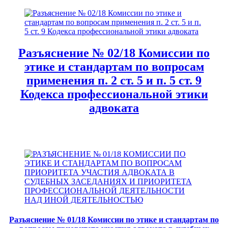
Разъяснение № 02/18 Комиссии по
этике и стандартам по вопросам
применения п. 2 ст. 5 и п. 5 ст. 9
Кодекса профессиональной этики
адвоката
Разъяснение № 01/18 Комиссии по этике и стандартам по