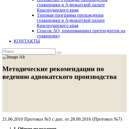
стажировки в Адвокатской палате
Краснодарского края
Типовая программа прохождения
стажировки в Адвокатской палате
Краснодарского края
Список АО, принимающих претендентов на
стажировку
КОНТАКТЫ
Методические рекомендации по
ведению адвокатского производства
21.06.2010 Протокол №5 с доп. от 28.09.2016 (Протокол №7)
I
. Общие положения