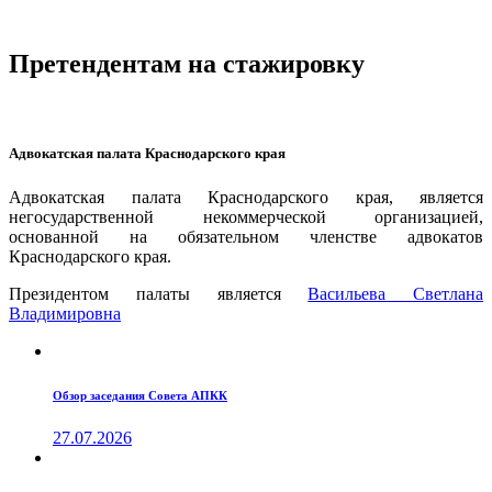
Претендентам на стажировку
Адвокатская палата Краснодарского края
Адвокатская палата Краснодарского края, является
негосударственной некоммерческой организацией,
основанной на обязательном членстве адвокатов
Краснодарского края.
Президентом палаты является
Ваcильева Светлана
Владимировна
Обзор заседания Совета АПКК
27.07.2026