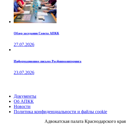
Обзор заседания Совета АПКК
27.07.2026
Информационное письмо Росфинмониторинга
23.07.2026
Документы
Об АПКК
Новости
Политика конфиденциальности и файлы cookie
Адвокатская палата Краснодарского края