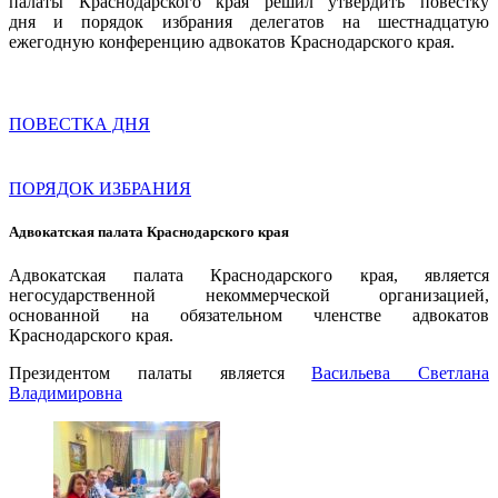
палаты Краснодарского края решил утвердить повестку
дня и порядок избрания делегатов на шестнадцатую
ежегодную конференцию адвокатов Краснодарского края.
ПОВЕСТКА ДНЯ
ПОРЯДОК ИЗБРАНИЯ
Адвокатская палата Краснодарского края
Адвокатская палата Краснодарского края, является
негосударственной некоммерческой организацией,
основанной на обязательном членстве адвокатов
Краснодарского края.
Президентом палаты является
Ваcильева Светлана
Владимировна