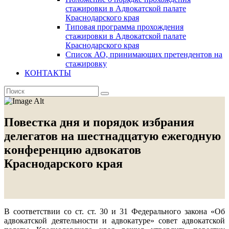
стажировки в Адвокатской палате
Краснодарского края
Типовая программа прохождения
стажировки в Адвокатской палате
Краснодарского края
Список АО, принимающих претендентов на
стажировку
КОНТАКТЫ
Повестка дня и порядок избрания
делегатов на шестнадцатую ежегодную
конференцию адвокатов
Краснодарского края
В соответствии со ст. ст. 30 и 31 Федерального закона «Об
адвокатской деятельности и адвокатуре» совет адвокатской