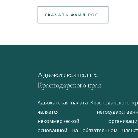
СКАЧАТЬ ФАЙЛ DOC
Адвокатская палата
Краснодарского края
Адвокатская палата Краснодарского кр
является негосударственн
некоммерческой организацие
основанной на обязательном членс