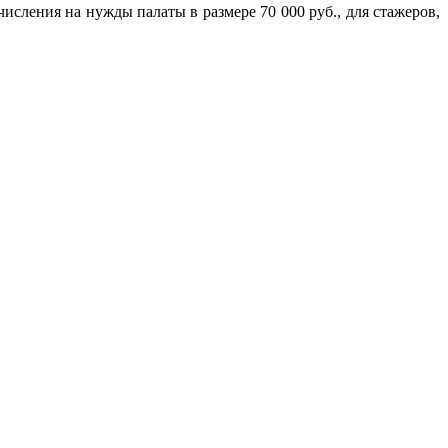
исления на нужды палаты в размере 70 000 руб., для стажеров,