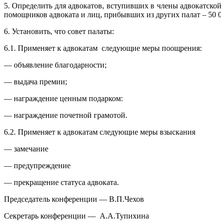
5. Определить для адвокатов, вступивших в члены адвокатской
помощников адвоката и лиц, прибывших из других палат – 50 0
6. Установить, что совет палаты:
6.1. Применяет к адвокатам следующие меры поощрения:
— объявление благодарности;
— выдача премии;
— награждение ценным подарком:
— награждение почетной грамотой.
6.2. Применяет к адвокатам следующие меры взыскания
— замечание
— предупреждение
— прекращение статуса адвоката.
Председатель конференции — В.П.Чехов
Секретарь конференции — А.А.Тупихина