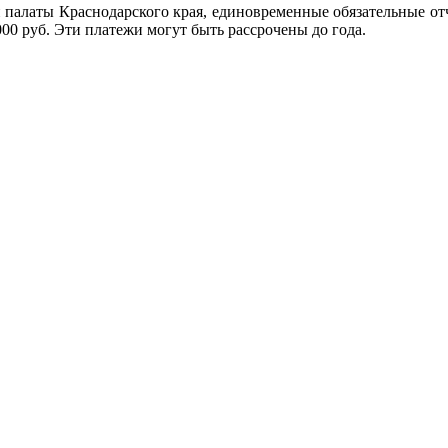
 палаты Краснодарского края, единовременные обязательные отч
00 руб. Эти платежи могут быть рассрочены до года.