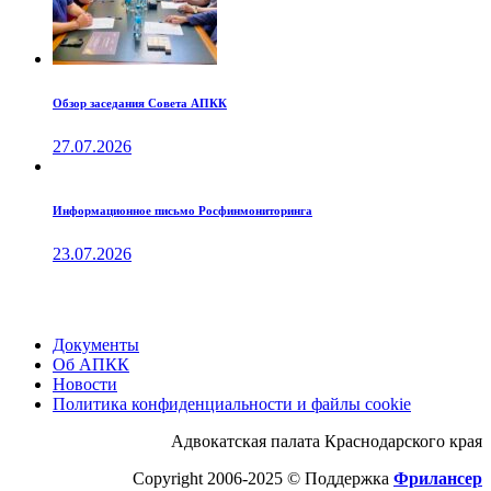
Обзор заседания Совета АПКК
27.07.2026
Информационное письмо Росфинмониторинга
23.07.2026
Документы
Об АПКК
Новости
Политика конфиденциальности и файлы cookie
Адвокатская палата Краснодарского края
Copyright 2006-2025 © Поддержка
Фрилансер