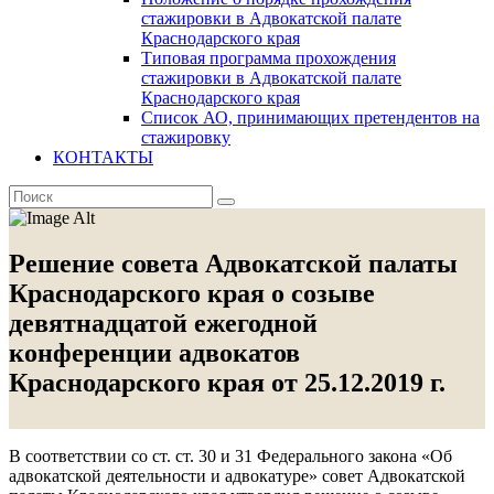
стажировки в Адвокатской палате
Краснодарского края
Типовая программа прохождения
стажировки в Адвокатской палате
Краснодарского края
Список АО, принимающих претендентов на
стажировку
КОНТАКТЫ
Решение совета Адвокатской палаты
Краснодарского края о созыве
девятнадцатой ежегодной
конференции адвокатов
Краснодарского края от 25.12.2019 г.
В соответствии со ст. ст. 30 и 31 Федерального закона «Об
адвокатской деятельности и адвокатуре» совет Адвокатской