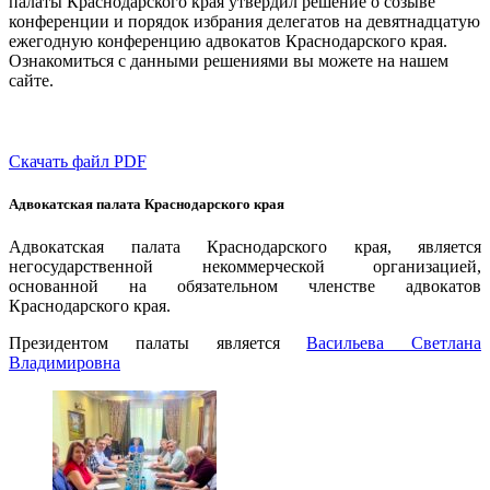
палаты Краснодарского края утвердил решение о созыве
конференции и порядок избрания делегатов на девятнадцатую
ежегодную конференцию адвокатов Краснодарского края.
Ознакомиться с данными решениями вы можете на нашем
сайте.
Скачать файл PDF
Адвокатская палата Краснодарского края
Адвокатская палата Краснодарского края, является
негосударственной некоммерческой организацией,
основанной на обязательном членстве адвокатов
Краснодарского края.
Президентом палаты является
Ваcильева Светлана
Владимировна