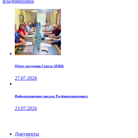
Владимировна
Обзор заседания Совета АПКК
27.07.2026
Информационное письмо Росфинмониторинга
23.07.2026
Документы