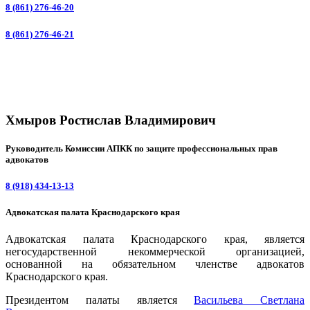
8 (861) 276-46-20
8 (861) 276-46-21
Хмыров Ростислав Владимирович
Руководитель Комиссии АПКК по защите профессиональных прав
адвокатов
8 (918) 434-13-13
Адвокатская палата Краснодарского края
Адвокатская палата Краснодарского края, является
негосударственной некоммерческой организацией,
основанной на обязательном членстве адвокатов
Краснодарского края.
Президентом палаты является
Ваcильева Светлана