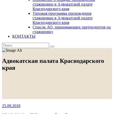
стажировки в Адвокатской палате
Краснодарского края
Типовая программа прохождения
стажировки в Адвокатской палате
Краснодарского края
Список АО, принимающих претендентов на
стажировку
КОНТАКТЫ
Адвокатская палата Краснодарского
края
25.09.2018