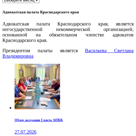
Адвокатская палата Краснодарского края
Адвокатская палата Краснодарского края, является
негосударственной некоммерческой организацией,
основанной на обязательном членстве адвокатов
Краснодарского края.
Президентом палаты является
Ваcильева Светлана
Владимировна
Обзор заседания Совета АПКК
27.07.2026