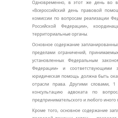
Одновременно, в этот же день во вс
«Всероссийский день правовой помо
комиссии по вопросам реализации Фе
Российской Федерации», координ
территориальные органы.
Основное содержание запланированны
пределами ограничений, принимаемы
установленных Федеральным закон
Федерации» и соответствующими з
юридическая помощь должна быть оказ
отрасли права. Другими словами, 
консультацию адвоката по вопроса
предпринимательского и любого иного 
Кроме того, основное содержание зап