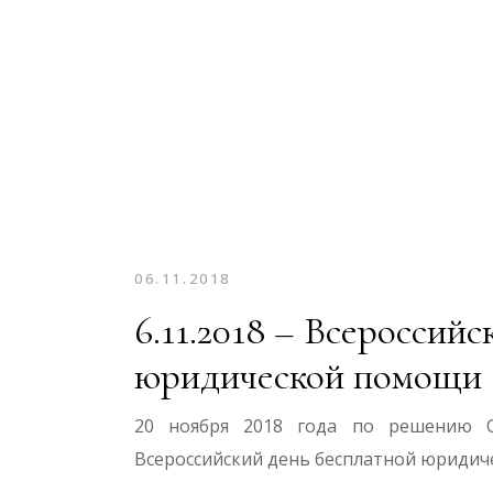
06.11.2018
6.11.2018 – Всероссий
юридической помощи
20 ноября 2018 года по решению С
Всероссийский день бесплатной юридич