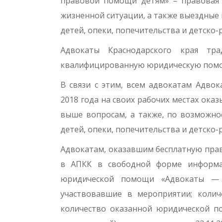
правовой помощи детям» – правовая 
жизненной ситуации, а также выездные
детей, опеки, попечительства и детско
Адвокаты Краснодарского края тра
квалифицированную юридическую пом
В связи с этим, всем адвокатам Адвок
2018 года на своих рабочих местах ок
выше вопросам, а также, по возможно
детей, опеки, попечительства и детско
Адвокатам, оказавшим бесплатную пра
в АПКК в свободной форме информ
юридической помощи «Адвокаты — 
участвовавшие в мероприятии; колич
количество оказанной юридической п