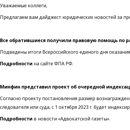
Уважаемые коллеги,
Предлагаем вам дайджест юридических новостей за п
Все обратившиеся получили правовую помощь по 
Подведены итоги Всероссийского единого дня оказания
Подробности
на сайте ФПА РФ.
Минфин представил проект об очередной индекса
Согласно проекту постановления размер вознагражден
следователя или суда, с 1 октября 2023 г. будет индек
Подробности
в новости «Адвокатской газеты».