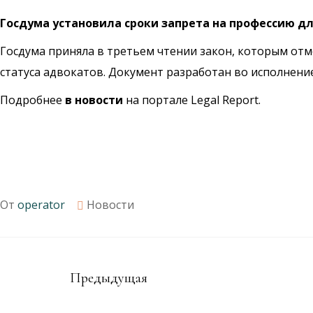
Госдума установила сроки запрета на профессию д
Госдума
приняла
в третьем чтении закон, которым отм
статуса адвокатов. Документ разработан во исполнени
Подробнее
в новости
на портале Legal Report.
От
operator
Новости
Предыдущая