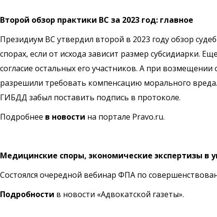
Второй обзор практики ВС за 2023 год: главное
Президиум ВС утвердил второй в 2023 году обзор суд
спорах, если от исхода зависит размер субсидиарки. Е
согласие остальных его участников. А при возмещении 
разрешили требовать компенсацию морального вреда. А
ГИБДД забыл поставить подпись в протоколе.
Подробнее
в новости
на портале Pravo.ru.
Медицинские споры, экономические экспертизы в у
Состоялся очередной вебинар ФПА по совершенствова
Подробности
в новости «Адвокатской газеты».