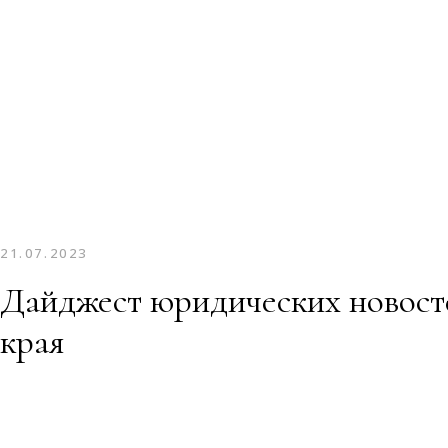
21.07.2023
Дайджест юридических новост
края