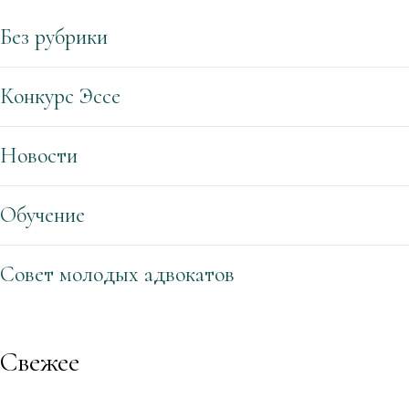
Без рубрики
Конкурс Эссе
Новости
Обучение
Совет молодых адвокатов
Свежее