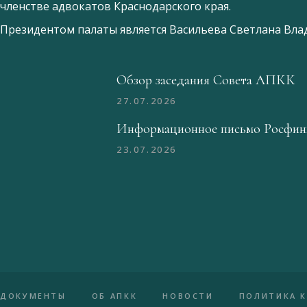
членстве адвокатов Краснодарского края.
Президентом палаты является
Ваcильева Светлана Вл
Обзор заседания Совета АПКК
27.07.2026
Информационное письмо Росфин
23.07.2026
ДОКУМЕНТЫ
ОБ АПКК
НОВОСТИ
ПОЛИТИКА 