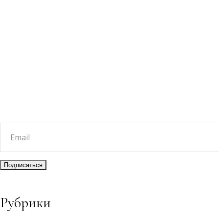
Рубрики