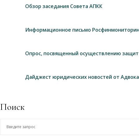
Обзор заседания Совета АПКК
Информационное письмо Росфинмониторин
Опрос, посвященный осуществлению защит
Дайджест юридических новостей от Адвока
Поиск
Введите
запрос