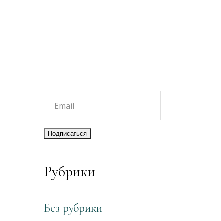
Рубрики
Без рубрики