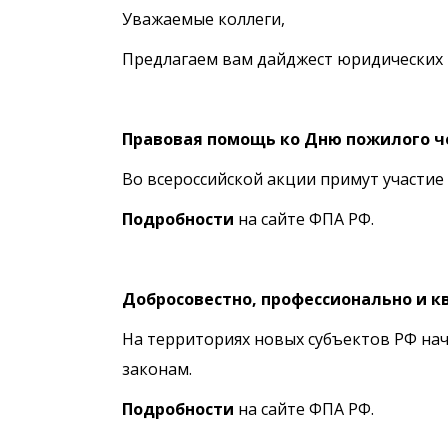
Уважаемые коллеги,
Предлагаем вам дайджест юридических 
Правовая помощь ко Дню пожилого ч
Во всероссийской акции примут участие
Подробности
на сайте ФПА РФ.
Добросовестно, профессионально и 
На территориях новых субъектов РФ на
законам.
П
одробности
на сайте ФПА РФ.