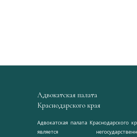
Адвокатская палата
Краснодарского края
Адвокатская палата Краснодарского кр
является негосударственн