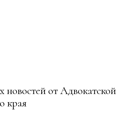
 новостей от Адвокатской
о края