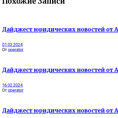
Похожие Записи
Дайджест юридических новостей от А
01.03.2024
От
operator
Дайджест юридических новостей от А
16.02.2024
От
operator
Дайджест юридических новостей от А