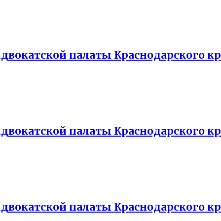
двокатской палаты Краснодарского кр
двокатской палаты Краснодарского кр
двокатской палаты Краснодарского кр