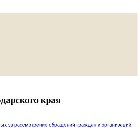
дарского края
ых за рассмотрение обращений граждан и организаций