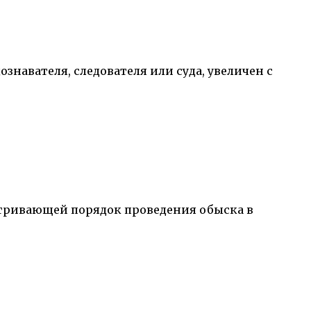
ознавателя, следователя или суда, увеличен с
матривающей порядок проведения обыска в