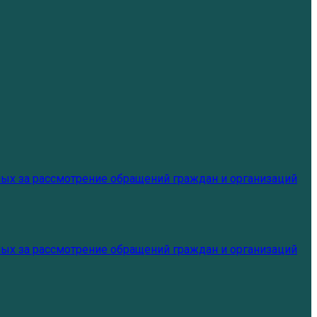
ых за рассмотрение обращений граждан и организаций
ых за рассмотрение обращений граждан и организаций