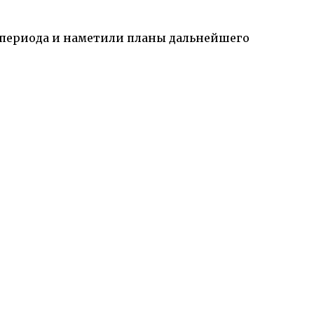
 периода и наметили планы дальнейшего