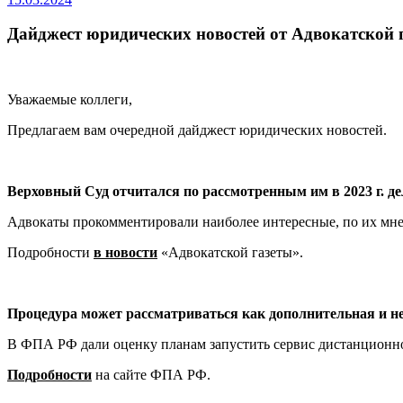
Дайджест юридических новостей от Адвокатской
Уважаемые коллеги,
Предлагаем вам очередной дайджест юридических новостей.
Верховный Суд отчитался по рассмотренным им в 2023 г. д
Адвокаты прокомментировали наиболее интересные, по их мне
Подробности
в новости
«Адвокатской газеты».
Процедура может рассматриваться как дополнительная и н
В ФПА РФ дали оценку планам запустить сервис дистанционног
Подробности
на сайте ФПА РФ.