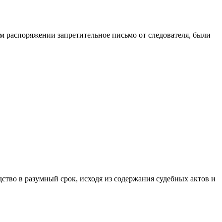
 распоряжении запретительное письмо от следователя, были
ство в разумный срок, исходя из содержания судебных актов и