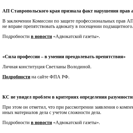
АП Ставропольского края признала факт нарушения прав а
В заключении Комиссии по защите профессиональных прав АП 
не вправе препятствовать адвокату в посещении подзащитного
Подробности
в новости
«Адвокатской газеты».
«Сила профессии – в умении преодолевать препятствия»
Личная конституция Светланы Володиной.
Подробности
на сайте ФПА РФ.
КС не увидел проблем в критериях определения разумности
При этом он отметил, что при рассмотрении заявления о компе
иных материалов дела с учетом сложности дела.
Подробности
в новости
«Адвокатской газеты».