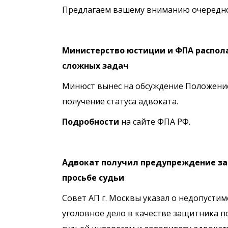
Предлагаем вашему вниманию очередно
Министерство юстиции и ФПА распол
сложных задач
Минюст вынес на обсуждение Положение
получение статуса адвоката.
Подробности
на сайте ФПА РФ.
Адвокат получил предупреждение за 
просьбе судьи
Совет АП г. Москвы указал о недопусти
уголовное дело в качестве защитника 