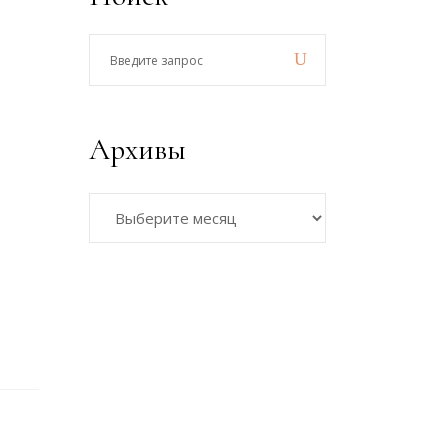
Введите
запрос
Архивы
Архивы