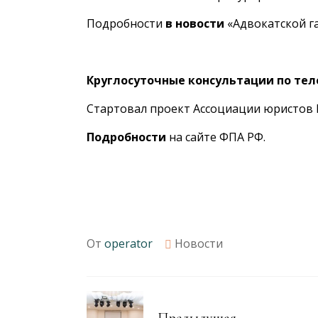
Подробности
в новости
«Адвокатской га
Круглосуточные консультации по тел
Стартовал проект Ассоциации юристов 
Подробности
на сайте ФПА РФ.
От
operator
Новости