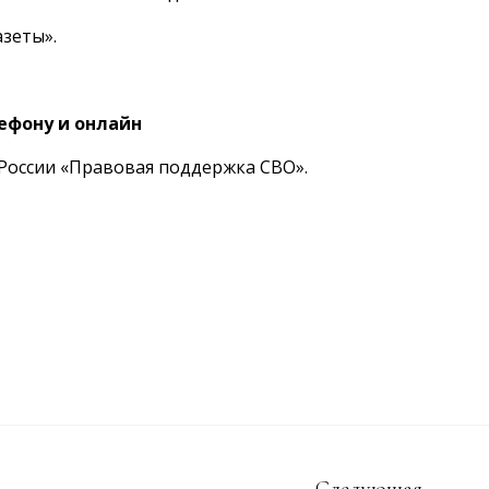
зеты».
ефону и онлайн
России «Правовая поддержка СВО».