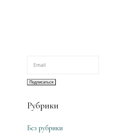
Рубрики
Без рубрики