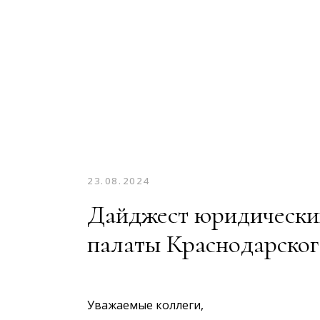
23.08.2024
Дайджест юридических
палаты Краснодарског
Уважаемые коллеги,