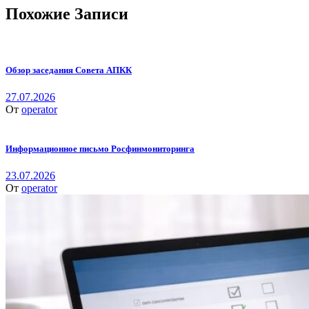
Похожие Записи
Обзор заседания Совета АПКК
27.07.2026
От
operator
Информационное письмо Росфинмониторинга
23.07.2026
От
operator