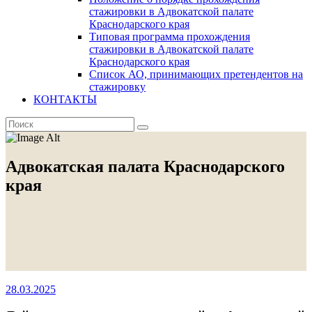
стажировки в Адвокатской палате
Краснодарского края
Типовая программа прохождения
стажировки в Адвокатской палате
Краснодарского края
Список АО, принимающих претендентов на
стажировку
КОНТАКТЫ
Адвокатская палата Краснодарского
края
28.03.2025