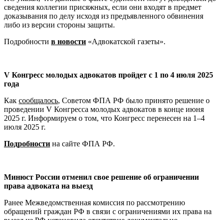
сведения коллегии присяжных, если они входят в предмет
доказывания по делу исходя из предъявленного обвинения
либо из версии стороны защиты.
Подробности
в новости
«Адвокатской газеты».
V Конгресс молодых адвокатов пройдет с 1 по 4 июля 2025
года
Как
сообщалось
, Советом ФПА РФ было принято решение о
проведении V Конгресса молодых адвокатов в конце июня
2025 г. Информируем о том, что Конгресс перенесен на 1–4
июля 2025 г.
Подробности
на сайте ФПА РФ.
Минюст России отменил свое решение об ограничении
права адвоката на выезд
Ранее Межведомственная комиссия по рассмотрению
обращений граждан РФ в связи с ограничениями их права на