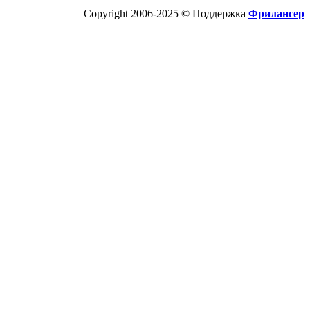
Copyright 2006-2025 © Поддержка
Фрилансер