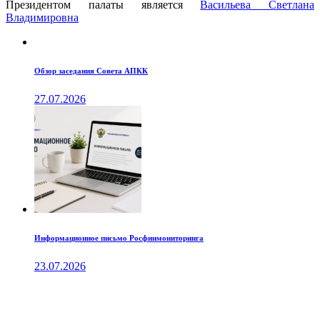
Президентом палаты является
Ваcильева Светлана
Владимировна
Обзор заседания Совета АПКК
27.07.2026
Информационное письмо Росфинмониторинга
23.07.2026