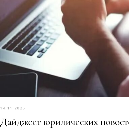
14.11.2025
Дайджест юридических новост