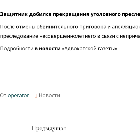
Защитник добился прекращения уголовного пресле
После отмены обвинительного приговора и апелляцион
преследование несовершеннолетнего в связи с неприч
Подробности
в новости
«Адвокатской газеты».
От
operator
Новости
Предыдущая