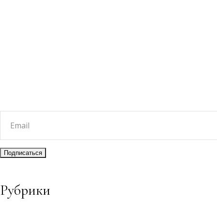
Рубрики