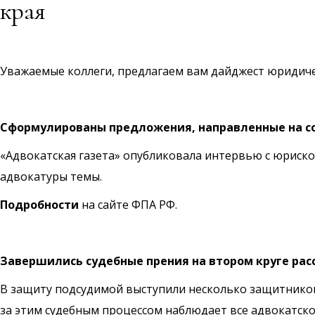
края
Уважаемые коллеги, предлагаем вам дайджест юридич
Сформулированы предложения, направленные на со
«Адвокатская газета» опубликовала интервью с юриск
адвокатуры темы.
Подробности
на сайте ФПА РФ.
Завершились судебные прения на втором круге ра
В защиту подсудимой выступили несколько защитников 
за этим судебным процессом наблюдает все адвокатско