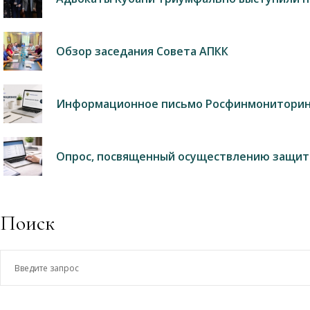
Обзор заседания Совета АПКК
Информационное письмо Росфинмониторин
Опрос, посвященный осуществлению защит
Поиск
Введите
запрос