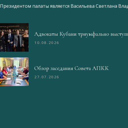
Президентом палаты является
Ваcильева Светлана Вл
Адвокаты Кубани триумфально выступи
10.08.2026
Обзор заседания Совета АПКК
27.07.2026