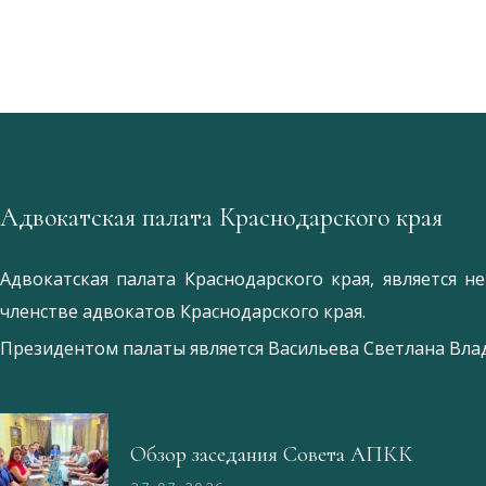
Адвокатская палата Краснодарского края
Адвокатская палата Краснодарского края, является 
членстве адвокатов Краснодарского края.
Президентом палаты является
Ваcильева Светлана Вл
Обзор заседания Совета АПКК