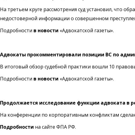
На третьем круге рассмотрения суд установил, что о
недостоверной информации о совершенном преступлени
Подробности
в новости
«Адвокатской газеты».
Адвокаты прокомментировали позиции ВС по админи
В итоговый обзор судебной практики вошли 10 правов
Подробности
в новости
«Адвокатской газеты».
Продолжается исследование функции адвоката в р
На конференции по корпоративным конфликтам сделаю
Подробности
на сайте ФПА РФ.