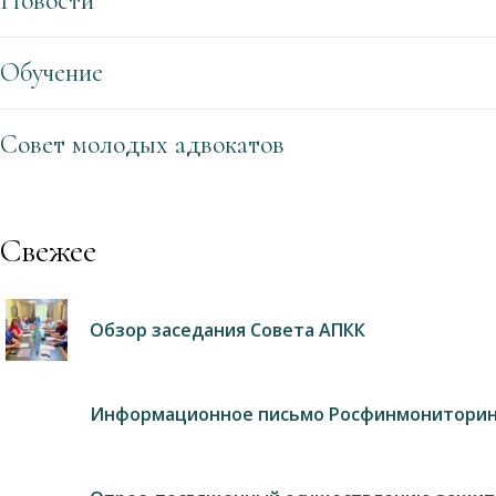
Новости
Обучение
Совет молодых адвокатов
Свежее
Обзор заседания Совета АПКК
Информационное письмо Росфинмониторин