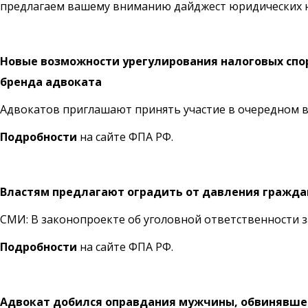
предлагаем вашему вниманию дайджест юридических 
Новые возможности урегулирования налоговых спо
бренда адвоката
Адвокатов приглашают принять участие в очередном в
Подробности
на сайте ФПА РФ.
Властям предлагают оградить от давления гражда
СМИ: В законопроекте об уголовной ответственности з
Подробности
на сайте ФПА РФ.
Адвокат добился оправдания мужчины, обвинявшег