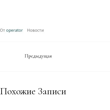
От
operator
Новости
Предыдущая
Похожие Записи