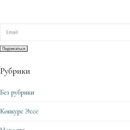
Рубрики
Без рубрики
Конкурс Эссе