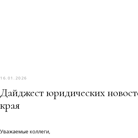
16.01.2026
Дайджест юридических новост
края
Уважаемые коллеги,