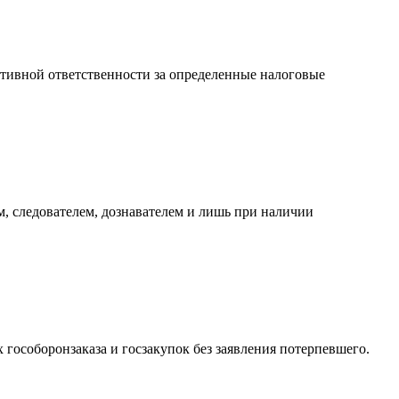
тивной ответственности за определенные налоговые
, следователем, дознавателем и лишь при наличии
гособоронзаказа и госзакупок без заявления потерпевшего.