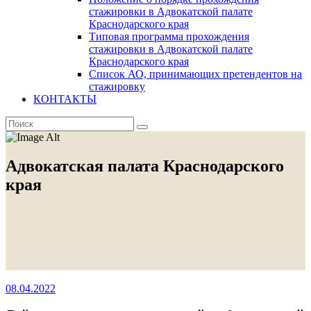
стажировки в Адвокатской палате
Краснодарского края
Типовая программа прохождения
стажировки в Адвокатской палате
Краснодарского края
Список АО, принимающих претендентов на
стажировку
КОНТАКТЫ
Адвокатская палата Краснодарского
края
08.04.2022