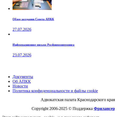
Обзор заседания Совета АПКК
27.07.2026
Информационное письмо Росфинмониторинга
23.07.2026
Документы
Об АПКК
Новости
Политика конфиденциальности и файлы cookie
Адвокатская палата Краснодарского края
Copyright 2006-2025 © Поддержка
Фрилансер