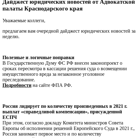
Дайджест юридических новостей от Адвокатской
палаты Краснодарского края
Уважаемые коллеги,
предлагаем вам очередной дайджест юридических новостей за
неделю.
Полезные и логичные поправки
В Государственную Думу ФС РФ внесен законопроект о
сроках пересмотра в кассации решения суда о возмещении
имущественного вреда за незаконное уголовное
преследование.
Подробности
на сайте ФПА РФ.
Россия лидирует по количеству произведенных в 2021 г.
выплат «справедливой компенсации», присужденной
ЕСПЧ
При этом, согласно докладу Комитета министров Совета
Европы об исполнении решений Европейского Суда в 2021 г.,
Россия занимает первое место и по количеству