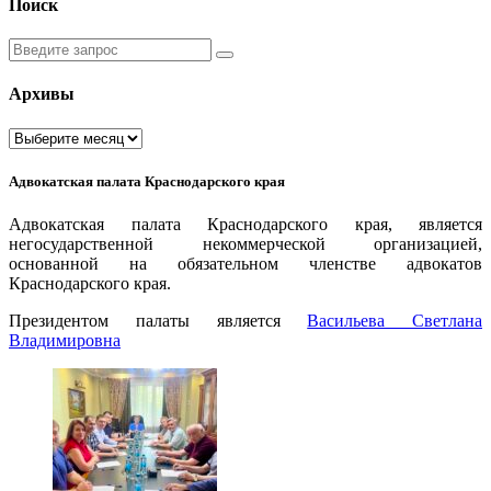
Поиск
Введите
запрос
Архивы
Архивы
Адвокатская палата Краснодарского края
Адвокатская палата Краснодарского края, является
негосударственной некоммерческой организацией,
основанной на обязательном членстве адвокатов
Краснодарского края.
Президентом палаты является
Ваcильева Светлана
Владимировна