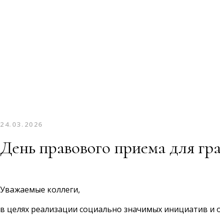
24.03.2026
День правового приема для гра
Уважаемые коллеги,
в целях реализации социально значимых инициатив и