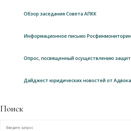
Обзор заседания Совета АПКК
Информационное письмо Росфинмониторин
Опрос, посвященный осуществлению защит
Дайджест юридических новостей от Адвока
Поиск
Введите