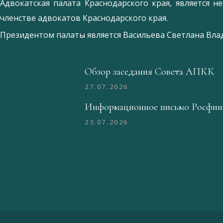
Адвокатская палата Краснодарского края, является 
членстве адвокатов Краснодарского края.
Президентом палаты является
Ваcильева Светлана Вл
Обзор заседания Совета АПКК
27.07.2026
Информационное письмо Росфин
23.07.2026