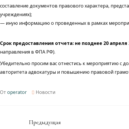
составление документов правового характера, предста
учреждениях);
— иную информацию о проведенных в рамках мероприя
Срок предоставления отчета: не позднее 20 апреля 
направления в ФПА РФ).
Убедительно просим вас отнестись к мероприятию с 
авторитета адвокатуры и повышению правовой грамотн
От
operator
Новости
Предыдущая