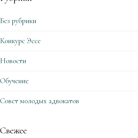
Без рубрики
Конкурс Эссе
Новости
Обучение
Совет молодых адвокатов
Свежее