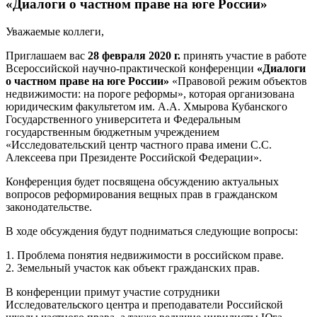
«Диалоги о частном праве на юге России»
Уважаемые коллеги,
Приглашаем вас
28 февраля 2020 г.
принять участие в работе
Всероссийской научно-практической конференции
«Диалоги
о частном праве на юге России»
«Правовой режим объектов
недвижимости: на пороге реформы», которая организована
юридическим факультетом им. А.А. Хмырова Кубанского
Государственного университета и Федеральным
государственным бюджетным учреждением
«Исследовательский центр частного права имени С.С.
Алексеева при Президенте Российской Федерации».
Конференция будет посвящена обсуждению актуальных
вопросов реформирования вещных прав в гражданском
законодательстве.
В ходе обсуждения будут подниматься следующие вопросы:
1. Проблема понятия недвижимости в российском праве.
2. Земельный участок как объект гражданских прав.
В конференции примут участие сотрудники
Исследовательского центра и преподаватели Российской