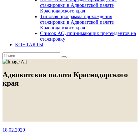
стажировки в Адвокатской палате
Краснодарского края
Типовая программа прохождения
стажировки в Адвокатской палате
Краснодарского края
Список АО, принимающих претендентов на
стажировку
КОНТАКТЫ
Адвокатская палата Краснодарского
края
18.02.2020