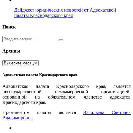
Дайджест юридических новостей от Адвокатской
палаты Краснодарского края
Поиск
Введите
запрос
Архивы
Архивы
Адвокатская палата Краснодарского края
Адвокатская палата Краснодарского края, является
негосударственной некоммерческой организацией,
основанной на обязательном членстве адвокатов
Краснодарского края.
Президентом палаты является
Ваcильева Светлана
Владимировна