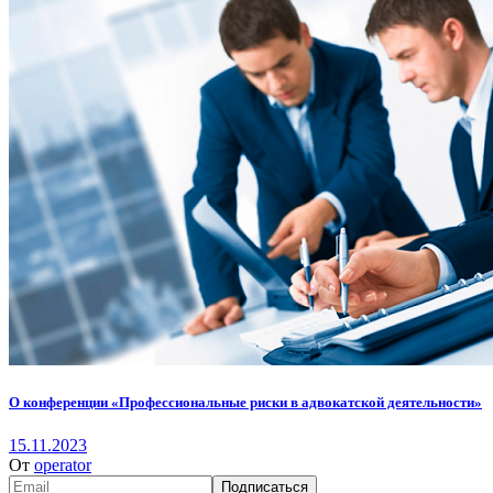
О конференции «Профессиональные риски в адвокатской деятельности»
15.11.2023
От
operator