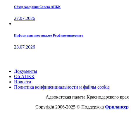
Обзор заседания Совета АПКК
27.07.2026
Информационное письмо Росфинмониторинга
23.07.2026
Документы
Об АПКК
Новости
Политика конфиденциальности и файлы cookie
Адвокатская палата Краснодарского края
Copyright 2006-2025 © Поддержка
Фрилансер