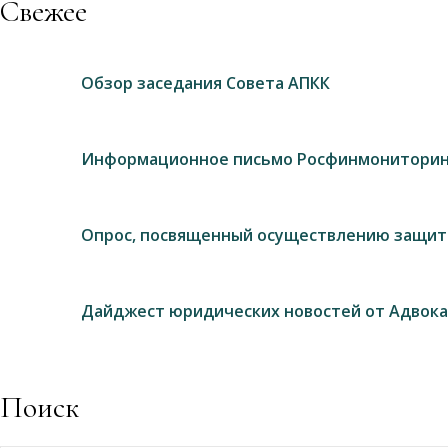
Свежее
Обзор заседания Совета АПКК
Информационное письмо Росфинмониторин
Опрос, посвященный осуществлению защит
Дайджест юридических новостей от Адвока
Поиск