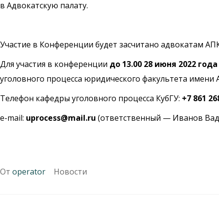
в Адвокатскую палату.
Участие в Конференции будет засчитано адвокатам АП
Для участия в конференции
до 13.00 28 июня 2022 года
уголовного процесса юридического факультета имени А
Телефон кафедры уголовного процесса КубГУ:
+7 861 26
e-mail:
uprocess@mail.ru
(ответственный — Иванов Вад
От
operator
Новости