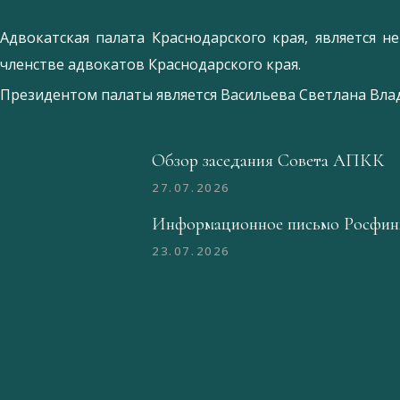
Адвокатская палата Краснодарского края, является 
членстве адвокатов Краснодарского края.
Президентом палаты является
Ваcильева Светлана Вл
Обзор заседания Совета АПКК
27.07.2026
Информационное письмо Росфин
23.07.2026