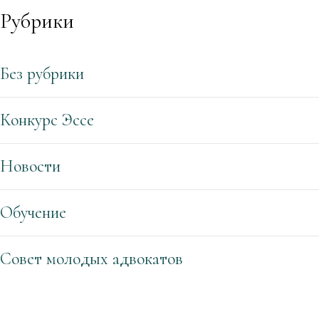
Рубрики
Без рубрики
Конкурс Эссе
Новости
Обучение
Совет молодых адвокатов