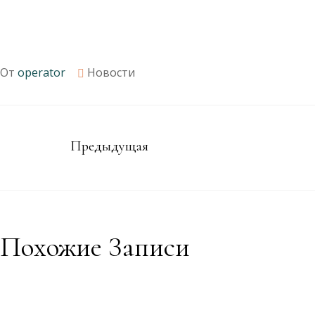
От
operator
Новости
Предыдущая
Похожие Записи