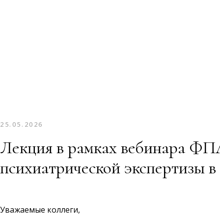
25.05.2026
Лекция в рамках вебинара ФП
психиатрической экспертизы в
Уважаемые коллеги,