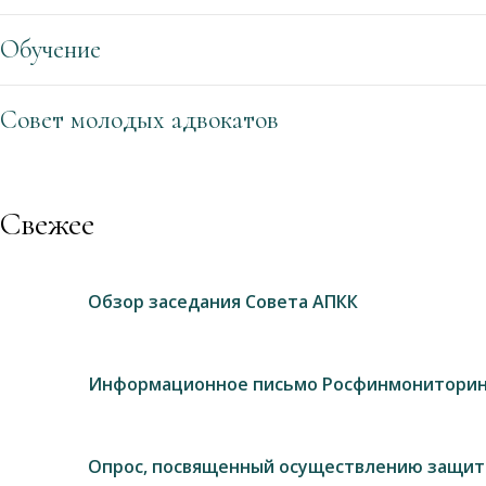
Обучение
Совет молодых адвокатов
Свежее
Обзор заседания Совета АПКК
Информационное письмо Росфинмониторин
Опрос, посвященный осуществлению защит