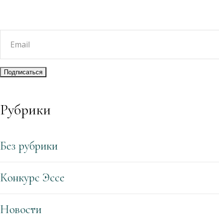
Рубрики
Без рубрики
Конкурс Эссе
Новости