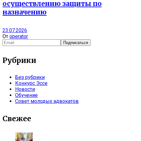
осуществлению защиты по
назначению
23.07.2026
От
operator
Рубрики
Без рубрики
Конкурс Эссе
Новости
Обучение
Совет молодых адвокатов
Свежее