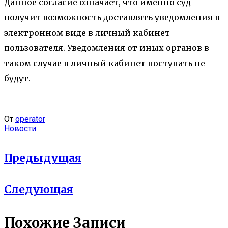
Данное согласие означает, что именно суд
получит возможность доставлять уведомления в
электронном виде в личный кабинет
пользователя. Уведомления от иных органов в
таком случае в личный кабинет поступать не
будут.
От
operator
Новости
Предыдущая
Следующая
Похожие Записи