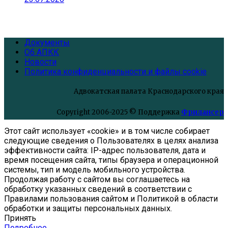
Документы
Об АПКК
Новости
Политика конфиденциальности и файлы cookie
Адвокатская палата Краснодарского края
Copyright 2006-2025 © Поддержка
Фрилансер
Этот cайт использует «cookie» и в том числе собирает
следующие сведения о Пользователях в целях анализа
эффективности cайта: IP-адрес пользователя, дата и
время посещения cайта, типы браузера и операционной
системы, тип и модель мобильного устройства.
Продолжая работу с cайтом вы соглашаетесь на
обработку указанных сведений в соответствии с
Правилами пользования cайтом и Политикой в области
обработки и защиты персональных данных.
Принять
Подробнее…