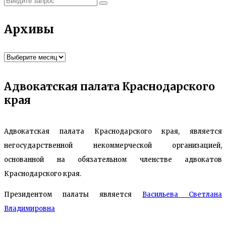
запрос
Архивы
Архивы
Адвокатская палата Краснодарского
края
Адвокатская палата Краснодарского края, является
негосударственной некоммерческой организацией,
основанной на обязательном членстве адвокатов
Краснодарского края.
Президентом палаты является
Ваcильева Светлана
Владимировна