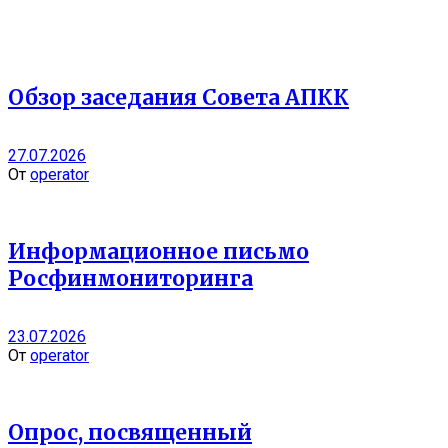
Обзор заседания Совета АПКК
27.07.2026
От
operator
Информационное письмо
Росфинмониторинга
23.07.2026
От
operator
Опрос, посвященный