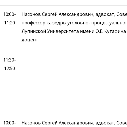
10:00-
Насонов Сергей Александрович, адвокат, Сов
11:20
профессор кафедры уголовно- процессуальног
Лупинской Университета имени О.Е. Кутафина (
доцент
11:30-
12:50
10:00-
Насонов Сергей Александрович, адвокат, Сов