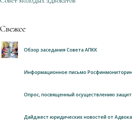
Совет молодых адвокатов
Свежее
Обзор заседания Совета АПКК
Информационное письмо Росфинмониторин
Опрос, посвященный осуществлению защит
Дайджест юридических новостей от Адвока