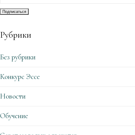
Рубрики
Без рубрики
Конкурс Эссе
Новости
Обучение