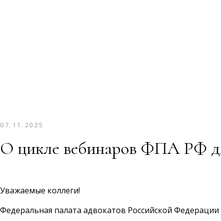
07.11.2025
О цикле вебинаров ФПА РФ дл
Уважаемые
коллеги!
Федеральная палата адвокатов Российской Федерации