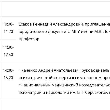
10:00-
Есаков Геннадий Александрович, приглашенн
11:20
юридического факультета МГУ имени М.В. Ломо
профессор
11:30-
12:50
14:00-
Ткаченко Андрей Анатольевич, руководитель 
15:20
психиатрической экспертизы в уголовном про
«Национальный медицинский исследовательс
психиатрии и наркологии им. В.П. Сербского»,