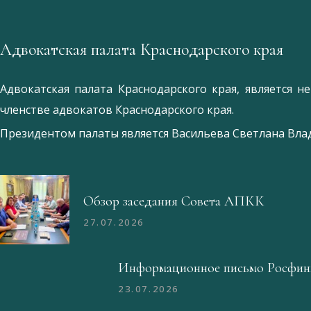
Адвокатская палата Краснодарского края
Адвокатская палата Краснодарского края, является 
членстве адвокатов Краснодарского края.
Президентом палаты является
Ваcильева Светлана Вл
Обзор заседания Совета АПКК
27.07.2026
Информационное письмо Росфин
23.07.2026