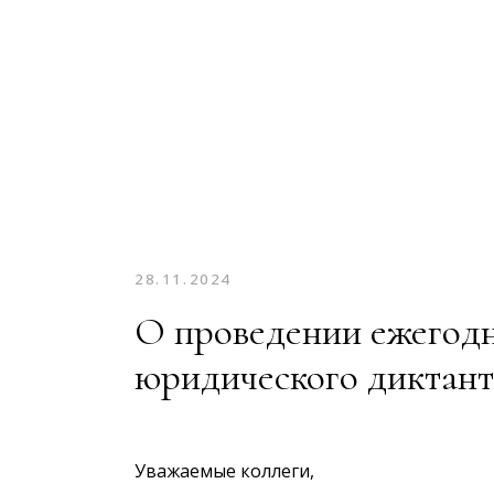
28.11.2024
О проведении ежегодн
юридического диктант
Уважаемые коллеги,