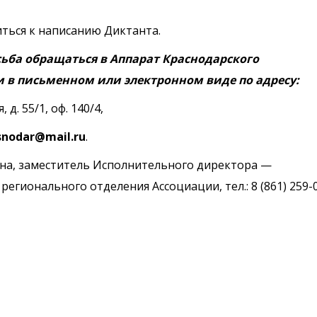
ться к написанию Диктанта.
ьба обращаться в Аппарат Краснодарского
 в письменном или электронном виде по адресу:
 д. 55/1, оф. 140/4,
snodar@mail.ru
.
на, заместитель Исполнительного директора —
егионального отделения Ассоциации, тел.: 8 (861) 259-