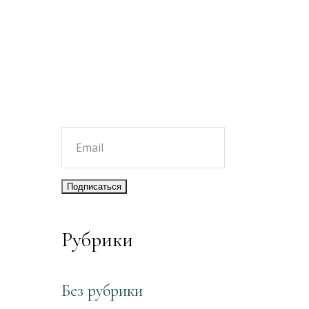
Рубрики
Без рубрики