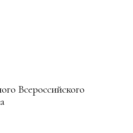
ого Всероссийского
а