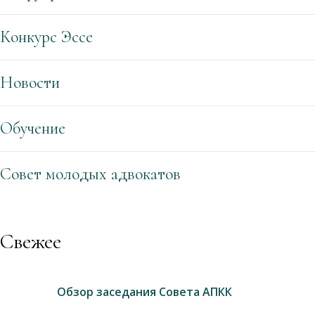
Конкурс Эссе
Новости
Обучение
Совет молодых адвокатов
Свежее
Обзор заседания Совета АПКК