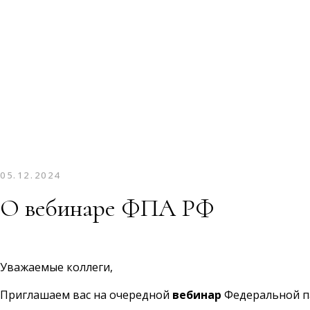
05.12.2024
О вебинаре ФПА РФ
Уважаемые коллеги,
Приглашаем вас на очередной
вебинар
Федеральной па