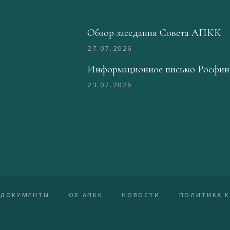
Обзор заседания Совета АПКК
27.07.2026
Информационное письмо Росфин
23.07.2026
ДОКУМЕНТЫ
ОБ АПКК
НОВОСТИ
ПОЛИТИКА 