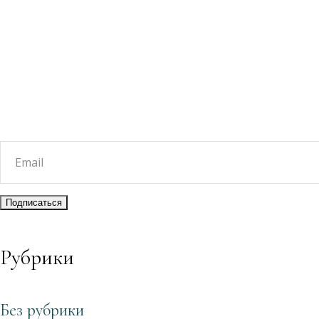
Рубрики
Без рубрики