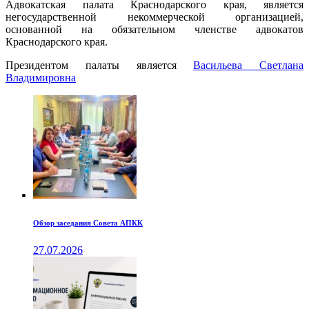
Адвокатская палата Краснодарского края, является
негосударственной некоммерческой организацией,
основанной на обязательном членстве адвокатов
Краснодарского края.
Президентом палаты является
Ваcильева Светлана
Владимировна
Обзор заседания Совета АПКК
27.07.2026