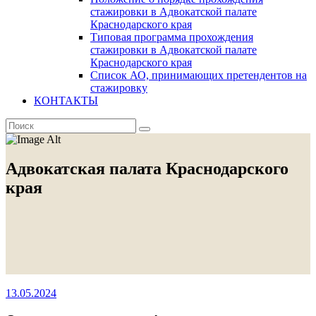
стажировки в Адвокатской палате
Краснодарского края
Типовая программа прохождения
стажировки в Адвокатской палате
Краснодарского края
Список АО, принимающих претендентов на
стажировку
КОНТАКТЫ
Адвокатская палата Краснодарского
края
13.05.2024