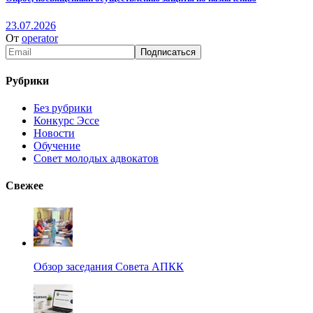
23.07.2026
От
operator
Рубрики
Без рубрики
Конкурс Эссе
Новости
Обучение
Совет молодых адвокатов
Свежее
Обзор заседания Совета АПКК