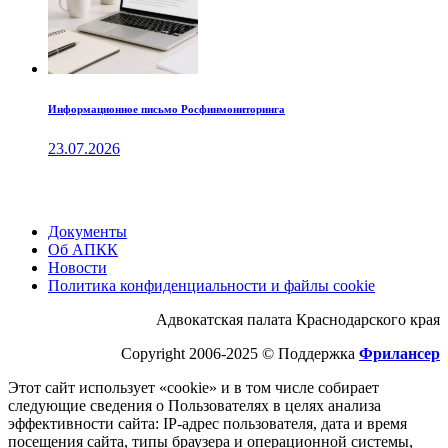
Информационное письмо Росфинмониторинга
23.07.2026
Документы
Об АПКК
Новости
Политика конфиденциальности и файлы cookie
Адвокатская палата Краснодарского края
Copyright 2006-2025 © Поддержка
Фрилансер
Этот cайт использует «cookie» и в том числе собирает
следующие сведения о Пользователях в целях анализа
эффективности cайта: IP-адрес пользователя, дата и время
посещения cайта, типы браузера и операционной системы,