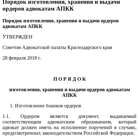
Порядок изготовления, хранения и выдачи
ордеров адвокатам АПКК
Порядок
изготовления, хранения и выдачи ордеров
адвокатам АПКК
УТВЕРЖДЕН
Советом Адвокатской палаты Краснодарского края
28 февраля 2018 г.
П О Р Я Д О К
изготовления, хранения и выдачи ордеров адвокатам
АПКК
Изготовление бланков ордеров
1.1. Ордером является документ, выдаваемый
соответствующим адвокатским образованием, который
адвокат должен иметь на исполнение поручений в случаях,
предусмотренных законодательством Российской Федерации.