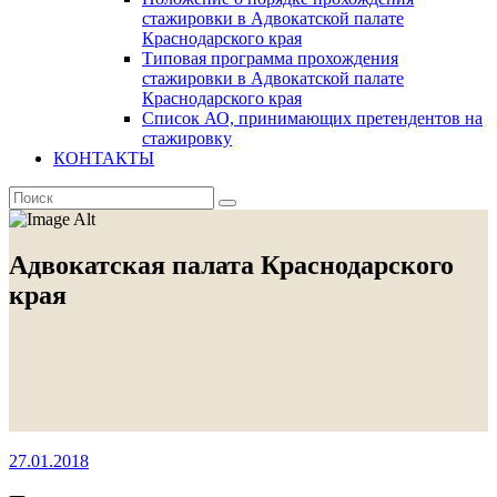
стажировки в Адвокатской палате
Краснодарского края
Типовая программа прохождения
стажировки в Адвокатской палате
Краснодарского края
Список АО, принимающих претендентов на
стажировку
КОНТАКТЫ
Адвокатская палата Краснодарского
края
27.01.2018