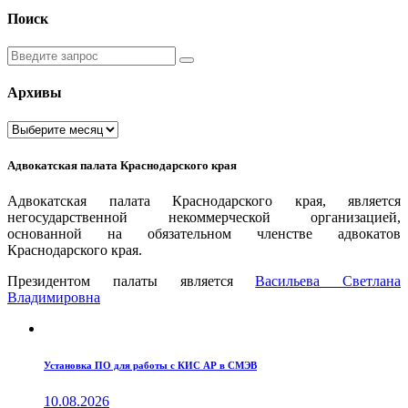
Поиск
Введите
запрос
Архивы
Архивы
Адвокатская палата Краснодарского края
Адвокатская палата Краснодарского края, является
негосударственной некоммерческой организацией,
основанной на обязательном членстве адвокатов
Краснодарского края.
Президентом палаты является
Ваcильева Светлана
Владимировна
Установка ПО для работы с КИС АР в СМЭВ
10.08.2026