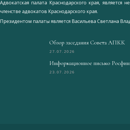
Адвокатская палата Краснодарского края, является 
членстве адвокатов Краснодарского края.
Президентом палаты является
Ваcильева Светлана Вл
Обзор заседания Совета АПКК
27.07.2026
Информационное письмо Росфин
23.07.2026