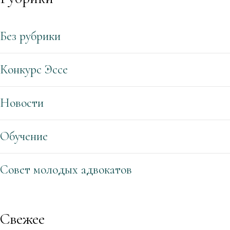
Без рубрики
Конкурс Эссе
Новости
Обучение
Совет молодых адвокатов
Свежее