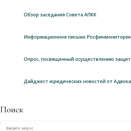
Обзор заседания Совета АПКК
Информационное письмо Росфинмониторин
Опрос, посвященный осуществлению защит
Дайджест юридических новостей от Адвока
Поиск
Введите