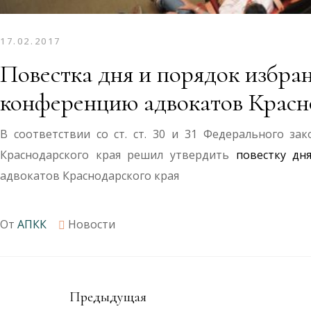
17.02.2017
Повестка дня и порядок избра
конференцию адвокатов Красн
В соответствии со ст. ст. 30 и 31 Федерального за
Краснодарского края решил утвердить
повестку дн
адвокатов Краснодарского края
От
АПКК
Новости
Предыдущая