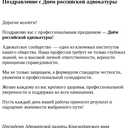
Поздравление с Днем российской адвокатуры
Дорогие коллеги!
Поздравляю вас с профессиональным праздником —
Днём
российской адвокатуры!
Адвокатское сообщество
— один из ключевых институтов
нашего общества. Наша профессия требует не только глубоких
знаний, но и высокой личной ответственности, верности
принципам справедливости.
Мы не только защищаем, а формируем стандарты честности,
уважения и профессиональной солидарности.
Желаю каждому из вас крепкого здоровья, профессиональной
уверенности и поддержки во всех начинаниях.
Пусть каждый день вашей работы приносит результат и
ощущение значимости выбранного пути!
Президент Адвокатской палаты Краснодарского края