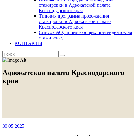
стажировки в Адвокатской палате
Краснодарского края
Типовая программа прохождения
стажировки в Адвокатской палате
Краснодарского края
Список АО, принимающих претендентов на
стажировку
КОНТАКТЫ
Адвокатская палата Краснодарского
края
30.05.2025