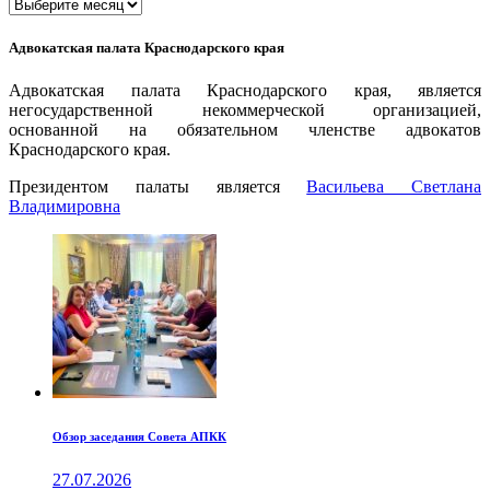
Архивы
Адвокатская палата Краснодарского края
Адвокатская палата Краснодарского края, является
негосударственной некоммерческой организацией,
основанной на обязательном членстве адвокатов
Краснодарского края.
Президентом палаты является
Ваcильева Светлана
Владимировна
Обзор заседания Совета АПКК
27.07.2026