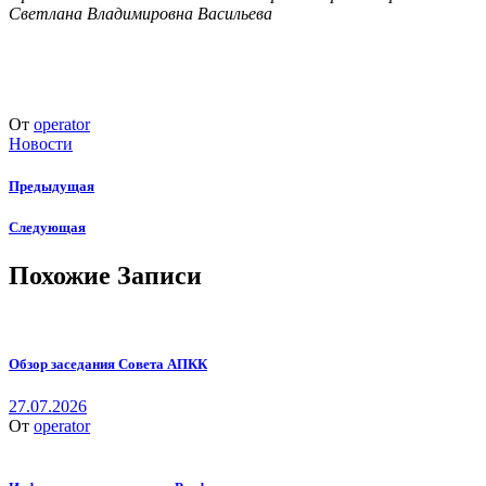
Светлана Владимировна Васильева
От
operator
Новости
Предыдущая
Следующая
Похожие Записи
Обзор заседания Совета АПКК
27.07.2026
От
operator