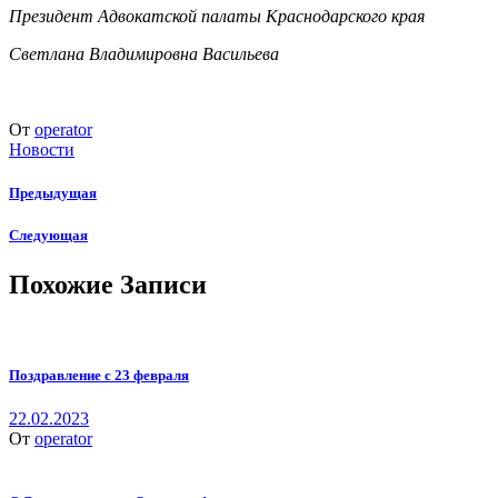
Президент Адвокатской палаты Краснодарского края
Светлана Владимировна Васильева
От
operator
Новости
Предыдущая
Следующая
Похожие Записи
Поздравление с 23 февраля
22.02.2023
От
operator