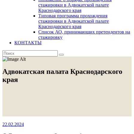
стажировки в Адвокатской палате
Краснодарского края
Типовая программа прохождения
стажировки в Адвокатской палате
Краснодарского края
Список АО, принимающих претендентов на
стажировку
КОНТАКТЫ
Адвокатская палата Краснодарского
края
22.02.2024