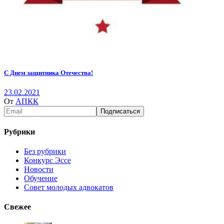
С Днем защитника Отечества!
23.02.2021
От
АПКК
Рубрики
Без рубрики
Конкурс Эссе
Новости
Обучение
Совет молодых адвокатов
Свежее