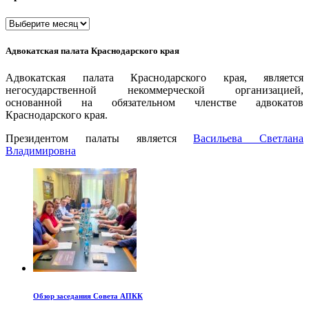
Архивы
Адвокатская палата Краснодарского края
Адвокатская палата Краснодарского края, является
негосударственной некоммерческой организацией,
основанной на обязательном членстве адвокатов
Краснодарского края.
Президентом палаты является
Ваcильева Светлана
Владимировна
Обзор заседания Совета АПКК