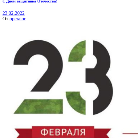
С Днем защитника Отечества!
23.02.2022
От
operator