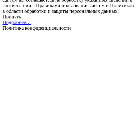
соответствии с Правилами пользования cайтом и Политикой
в области обработки и защиты персональных данных.
Принять
Подробнее…
Политика конфиденциальности