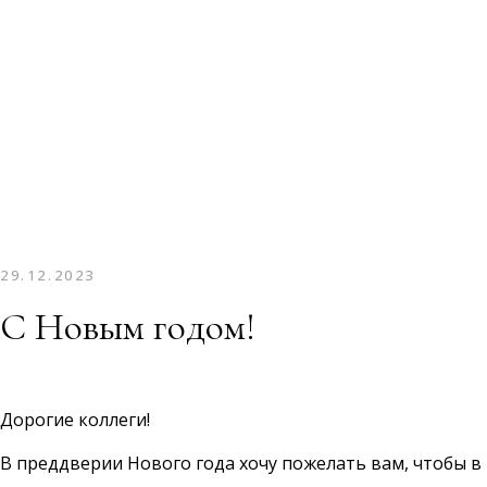
29.12.2023
С Новым годом!
Дорогие коллеги!
В преддверии Нового года хочу пожелать вам, чтобы в 