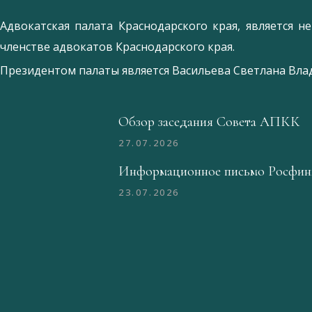
Адвокатская палата Краснодарского края, является 
членстве адвокатов Краснодарского края.
Президентом палаты является
Ваcильева Светлана Вл
Обзор заседания Совета АПКК
27.07.2026
Информационное письмо Росфин
23.07.2026