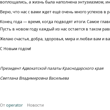
воплощались, а жизнь была наполнена энтузиазмом, и
Верю, что нас с вами ждет ещё очень много успехов в 
Конец года — время, когда подводят итоги. Самое глав
Пусть в новом году каждый из нас остается в таком рав
Желаю счастья, добра, здоровья, мира и любви вам и в
С Новым годом!
Президент Адвокатской палаты Краснодарского края
Светлана Владимировна Васильева
От
operator
Новости