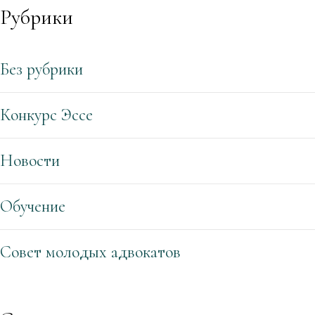
Рубрики
Без рубрики
Конкурс Эссе
Новости
Обучение
Совет молодых адвокатов