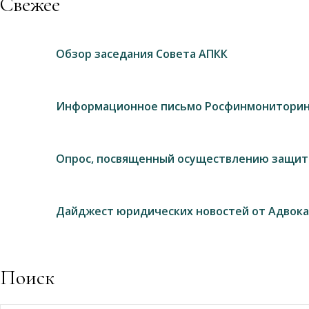
Свежее
Обзор заседания Совета АПКК
Информационное письмо Росфинмониторин
Опрос, посвященный осуществлению защит
Дайджест юридических новостей от Адвока
Поиск