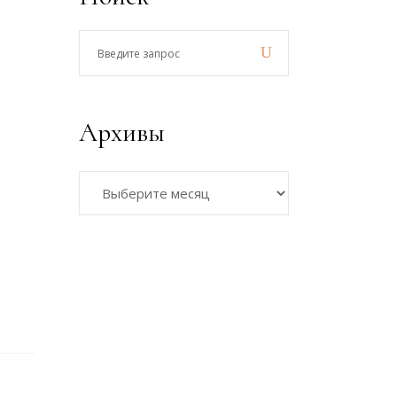
Введите
запрос
Архивы
Архивы