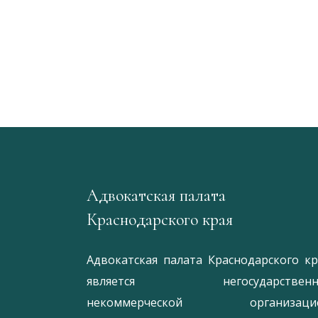
Адвокатская палата
Краснодарского края
Адвокатская палата Краснодарского кр
является негосударственн
некоммерческой организацие