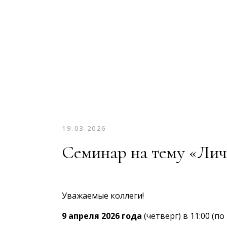
19.03.2026
Семинар на тему «Ли
Уважаемые коллеги!
9 апреля 2026 года
(четверг) в 11:00 (