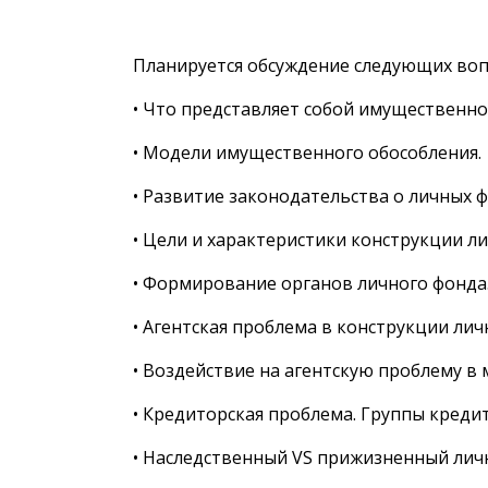
Планируется обсуждение следующих воп
• Что представляет собой имущественно
• Модели имущественного обособления.
• Развитие законодательства о личных ф
• Цели и характеристики конструкции л
• Формирование органов личного фонда.
• Агентская проблема в конструкции лич
• Воздействие на агентскую проблему в 
• Кредиторская проблема. Группы креди
• Наследственный VS прижизненный лич