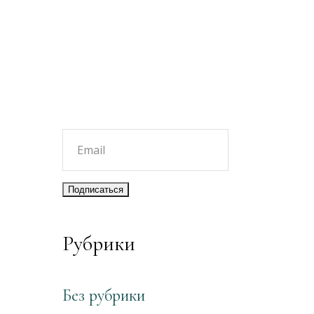
Рубрики
Без рубрики