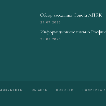
Обзор заседания Совета АПКК
27.07.2026
Информационное письмо Росфин
23.07.2026
ДОКУМЕНТЫ
ОБ АПКК
НОВОСТИ
ПОЛИТИКА 