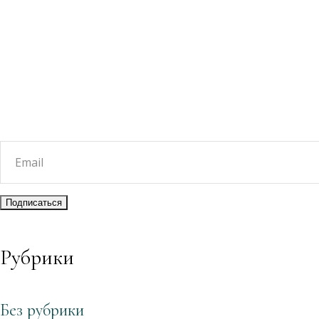
Рубрики
Без рубрики