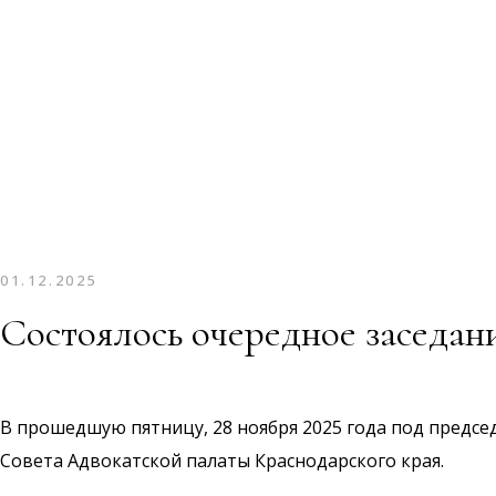
01.12.2025
Состоялось очередное заседа
В прошедшую пятницу, 28 ноября 2025 года под предсе
Совета Адвокатской палаты Краснодарского края.