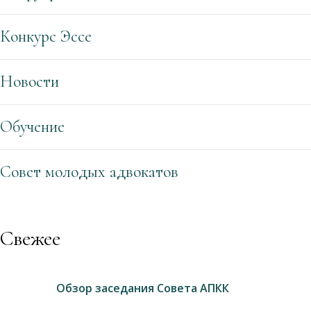
Конкурс Эссе
Новости
Обучение
Совет молодых адвокатов
Свежее
Обзор заседания Совета АПКК