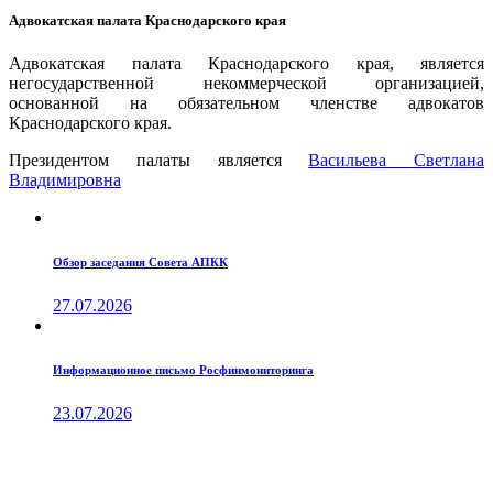
Адвокатская палата Краснодарского края
Адвокатская палата Краснодарского края, является
негосударственной некоммерческой организацией,
основанной на обязательном членстве адвокатов
Краснодарского края.
Президентом палаты является
Ваcильева Светлана
Владимировна
Обзор заседания Совета АПКК
27.07.2026
Информационное письмо Росфинмониторинга
23.07.2026