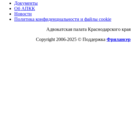
Документы
Об АПКК
Новости
Политика конфиденциальности и файлы cookie
Адвокатская палата Краснодарского края
Copyright 2006-2025 © Поддержка
Фрилансер