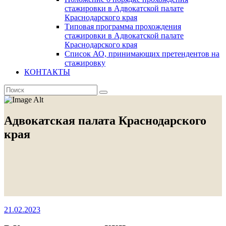
стажировки в Адвокатской палате
Краснодарского края
Типовая программа прохождения
стажировки в Адвокатской палате
Краснодарского края
Список АО, принимающих претендентов на
стажировку
КОНТАКТЫ
Адвокатская палата Краснодарского
края
21.02.2023