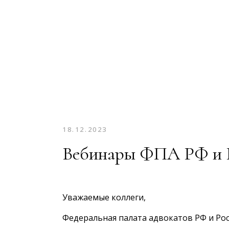
18.12.2023
Вебинары ФПА РФ и
Уважаемые коллеги,
Федеральная палата адвокатов РФ и Ро