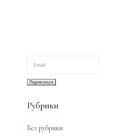
Рубрики
Без рубрики