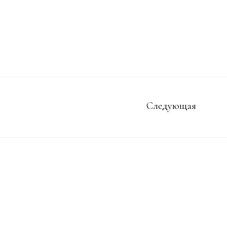
Следующая