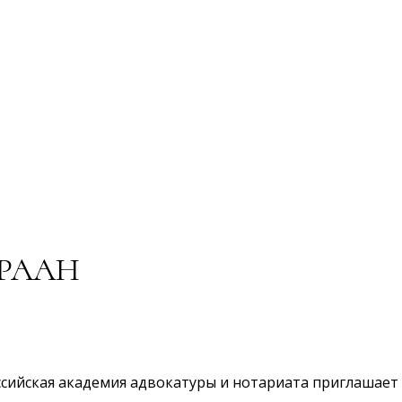
 РААН
ссийская академия адвокатуры и нотариата приглашает