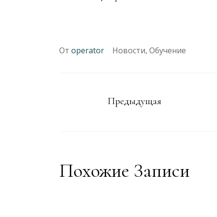
От
operator
Новости
,
Обучение
Предыдущая
Похожие Записи