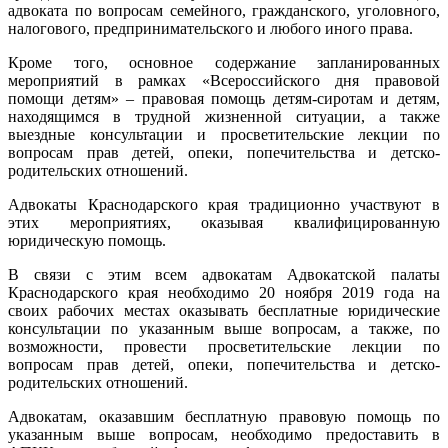
адвоката по вопросам семейного, гражданского, уголовного,
налогового, предпринимательского и любого иного права.
Кроме того, основное содержание запланированных
мероприятий в рамках «Всероссийского дня правовой
помощи детям» – правовая помощь детям-сиротам и детям,
находящимся в трудной жизненной ситуации, а также
выездные консультации и просветительские лекции по
вопросам прав детей, опеки, попечительства и детско-
родительских отношений.
Адвокаты Краснодарского края традиционно участвуют в
этих мероприятиях, оказывая квалифицированную
юридическую помощь.
В связи с этим всем адвокатам Адвокатской палаты
Краснодарского края необходимо 20 ноября 2019 года на
своих рабочих местах оказывать бесплатные юридические
консультации по указанным выше вопросам, а также, по
возможности, провести просветительские лекции по
вопросам прав детей, опеки, попечительства и детско-
родительских отношений.
Адвокатам, оказавшим бесплатную правовую помощь по
указанным выше вопросам, необходимо предоставить в