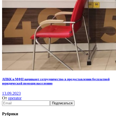
АПКК и МФЦ начинают сотрудничество в предоставлении бесплатной
юридической помощи населению
13.09.2023
От
operator
Рубрики