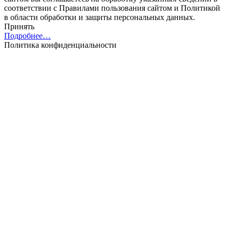
соответствии с Правилами пользования cайтом и Политикой
в области обработки и защиты персональных данных.
Принять
Подробнее…
Политика конфиденциальности