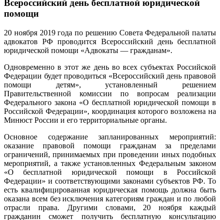
Всероссийский день бесплатной юридической
помощи
20 ноября 2019 года по решению Совета Федеральной палаты
адвокатов РФ проводится Всероссийский день бесплатной
юридической помощи «Адвокаты — гражданам».
Одновременно в этот же день во всех субъектах Российской
Федерации будет проводиться «Всероссийский день правовой
помощи детям», установленный решением
Правительственной комиссии по вопросам реализации
Федерального закона «О бесплатной юридической помощи в
Российской Федерации», координация которого возложена на
Минюст России и его территориальные органы.
Основное содержание запланированных мероприятий:
оказание правовой помощи гражданам за пределами
ограничений, принимаемых при проведении иных подобных
мероприятий, а также установленных Федеральным законом
«О бесплатной юридической помощи в Российской
Федерации» и соответствующими законами субъектов РФ. То
есть квалифицированная юридическая помощь должна быть
оказана всем без исключения категориям граждан и по любой
отрасли права. Другими словами, 20 ноября каждый
гражданин сможет получить бесплатную консультацию