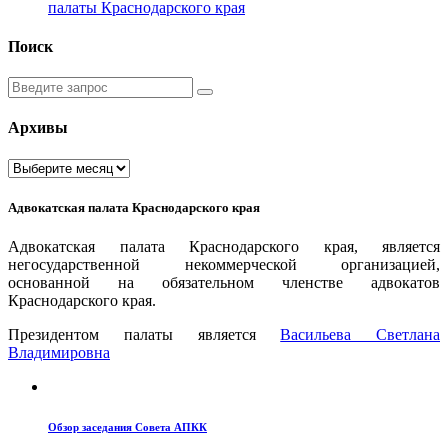
палаты Краснодарского края
Поиск
Введите
запрос
Архивы
Архивы
Адвокатская палата Краснодарского края
Адвокатская палата Краснодарского края, является
негосударственной некоммерческой организацией,
основанной на обязательном членстве адвокатов
Краснодарского края.
Президентом палаты является
Ваcильева Светлана
Владимировна
Обзор заседания Совета АПКК