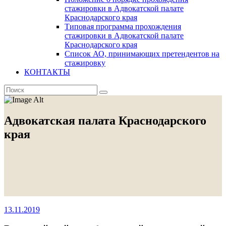
стажировки в Адвокатской палате
Краснодарского края
Типовая программа прохождения
стажировки в Адвокатской палате
Краснодарского края
Список АО, принимающих претендентов на
стажировку
КОНТАКТЫ
Адвокатская палата Краснодарского
края
13.11.2019