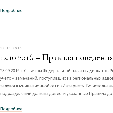
Подробнее
12.10.2016
12.10.2016 – Правила поведения
28.09.2016 г. Советом Федеральной палаты адвокатов 
учетом замечаний, поступивших из региональных адво
телекоммуникационной сети «Интернет». Во исполнение
подразделений должны довести указанные Правила до
Подробнее