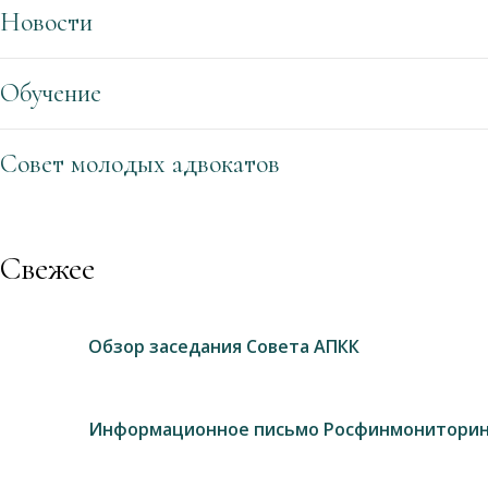
Новости
Обучение
Совет молодых адвокатов
Свежее
Обзор заседания Совета АПКК
Информационное письмо Росфинмониторин