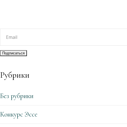
Рубрики
Без рубрики
Конкурс Эссе