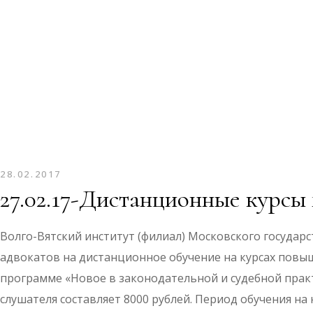
28.02.2017
27.02.17-Дистанционные курс
Волго-Вятский институт (филиал) Московского государ
адвокатов на дистанционное обучение на курсах пов
программе «Новое в законодательной и судебной практ
слушателя составляет 8000 рублей. Период обучения н