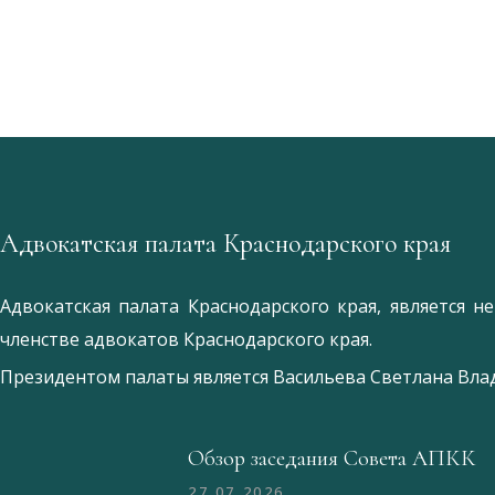
Адвокатская палата Краснодарского края
Адвокатская палата Краснодарского края, является 
членстве адвокатов Краснодарского края.
Президентом палаты является
Ваcильева Светлана Вл
Обзор заседания Совета АПКК
27.07.2026