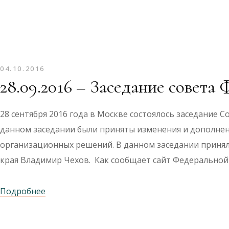
04.10.2016
28.09.2016 – Заседание совет
28 сентября 2016 года в Москве состоялось заседание
данном заседании были приняты изменения и дополнен
организационных решений. В данном заседании принял
края Владимир Чехов. Как сообщает сайт Федеральной
Подробнее